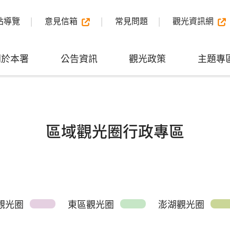
站導覽
意見信箱
常見問題
觀光資訊網
關於本署
公告資訊
觀光政策
主題專
區域觀光圈行政專區
觀光圈
東區觀光圈
澎湖觀光圈