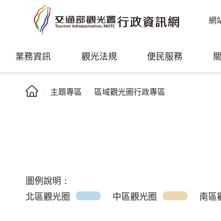
網
業務資訊
觀光法規
便民服務
主題專區
區域觀光圈行政專區
圖例說明：
北區觀光圈
中區觀光圈
南區