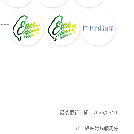
最後更新日期：
2026/06/26
網站除錯報馬仔