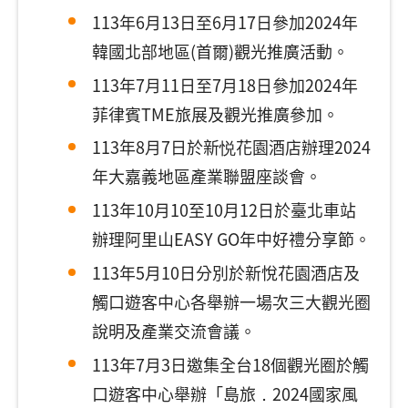
113年6月13日至6月17日參加2024年
韓國北部地區(首爾)觀光推廣活動。
113年7月11日至7月18日參加2024年
菲律賓TME旅展及觀光推廣參加。
113年8月7日於新悦花園酒店辦理2024
年大嘉義地區產業聯盟座談會。
113年10月10至10月12日於臺北車站
辦理阿里山EASY GO年中好禮分享節。
113年5月10日分別於新悅花園酒店及
觸口遊客中心各舉辦一場次三大觀光圈
說明及產業交流會議。
113年7月3日邀集全台18個觀光圈於觸
口遊客中心舉辦「島旅．2024國家風