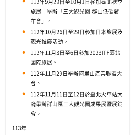
112年9月29日至10月1日參加臺北秋季
旅展，舉辦「三大觀光圈-群山低碳發
布會」。
112年10月26日至29日參加日本旅展及
觀光推廣活動。
112年11月3日至6日參加2023ITF臺北
國際旅展。
112年11月29日舉辦阿里山產業聯盟大
會。
112年11月11日至12日於臺北火車站大
廳舉辦群山匯三大觀光圈成果展暨展銷
會。
113年