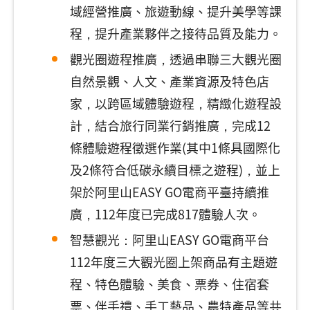
域經營推廣、旅遊動線、提升美學等課
程，提升產業夥伴之接待品質及能力。
觀光圈遊程推廣，透過串聯三大觀光圈
自然景觀、人文、產業資源及特色店
家，以跨區域體驗遊程，精緻化遊程設
計，結合旅行同業行銷推廣，完成12
條體驗遊程徵選作業(其中1條具國際化
及2條符合低碳永續目標之遊程)，並上
架於阿里山EASY GO電商平臺持續推
廣，112年度已完成817體驗人次。
智慧觀光：阿里山EASY GO電商平台
112年度三大觀光圈上架商品有主題遊
程、特色體驗、美食、票券、住宿套
票、伴手禮、手工藝品、農特產品等共