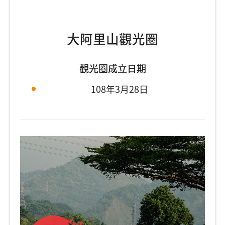
大阿里山觀光圈
觀光圈成立日期
108年3月28日