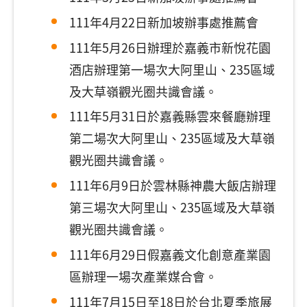
111年4月22日新加坡辦事處推薦會
111年5月26日辦理於嘉義市新悅花園
酒店辦理第一場次大阿里山、235區域
及大草嶺觀光圈共識會議。
111年5月31日於嘉義縣雲來餐廳辦理
第二場次大阿里山、235區域及大草嶺
觀光圈共識會議。
111年6月9日於雲林縣神農大飯店辦理
第三場次大阿里山、235區域及大草嶺
觀光圈共識會議。
111年6月29日假嘉義文化創意產業園
區辦理一場次產業媒合會。
111年7月15日至18日於台北夏季旅展