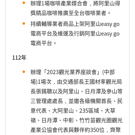
辦理1場咖啡產業媒合會，將阿里山得
獎精品咖啡推廣至全台咖啡業者。
持續輔導業者商品上架阿里山easy go
電商平台及維運及行銷阿里山easy go
電商平台。
112年
辦理「2023觀光業界座談會」(中部
場)1場次，由交通部長王國材率觀光局
長張錫聰以及阿里山、日月潭及參山等
三管理處處長，並邀各級機關首長、民
意代表、大阿里山、235區域、大草
嶺、日月潭、中彰、竹竹苗觀光圈觀光
產業公協會代表與夥伴約350位，齊聚