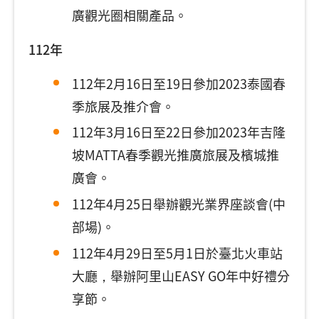
廣觀光圈相關產品。
112年
112年2月16日至19日參加2023泰國春
季旅展及推介會。
112年3月16日至22日參加2023年吉隆
坡MATTA春季觀光推廣旅展及檳城推
廣會。
112年4月25日舉辦觀光業界座談會(中
部場)。
112年4月29日至5月1日於臺北火車站
大廳，舉辦阿里山EASY GO年中好禮分
享節。