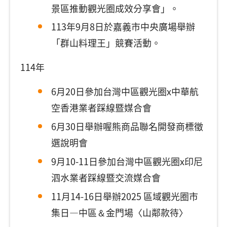
景區推動觀光圈成效分享會」。
113年9月8日於嘉義市中央廣場舉辦
「群山料理王」競賽活動。
114年
6月20日參加台灣中區觀光圈x中華航
空香港業者踩線暨媒合會
6月30日舉辦喔熊商品聯名開發商標徵
選說明會
9月10-11日參加台灣中區觀光圈x印尼
泗水業者踩線暨交流媒合會
11月14-16日舉辦2025 區域觀光圈市
集日—中區＆金門場〈山鄰款待〉