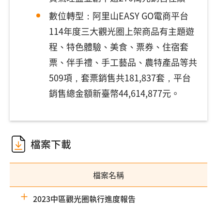
數位轉型：阿里山EASY GO電商平台
114年度三大觀光圈上架商品有主題遊
程、特色體驗、美食、票券、住宿套
票、伴手禮、手工藝品、農特產品等共
509項，套票銷售共181,837套，平台
銷售總金額新臺幣44,614,877元。
檔案下載
檔案名稱
2023中區觀光圈執行進度報告