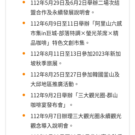
112年5月29日及6月2日舉辦二場次結
盟合作及永續發展說明會。
112年6月9日至11日舉辦「阿里山六感
市集in巨城-部落特調×螢光茶席×精
品咖啡」特色文創市集。
112年8月11日至13日參加2023年新加
坡秋季旅展。
112年8月25日至27日參加韓國釜山及
大邱地區推廣活動。
112年9月2日舉辦「三大觀光圈-群山
咖啡宴發布會」。
112年9月7日辦理三大觀光圈永續觀光
觀念導入說明會。