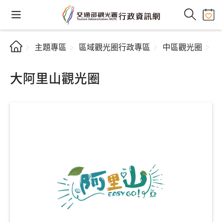
主題專區
區域觀光圈行政專區
中區觀光圈
大阿里山觀光圈