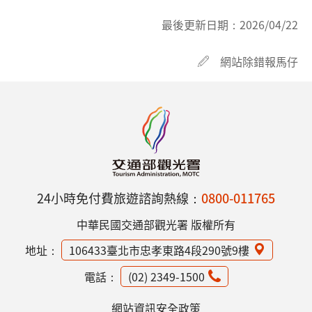
最後更新日期：
2026/04/22
網站除錯報馬仔
24小時免付費旅遊諮詢熱線：
0800-011765
中華民國交通部觀光署 版權所有
地址：
106433臺北市忠孝東路4段290號9樓
電話：
(02) 2349-1500
網站資訊安全政策