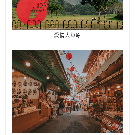
愛情大草原