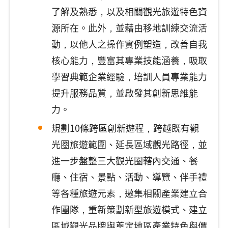
了解及熟悉，以及相關觀光旅遊特色資
源所在。此外，並藉由移地訓練交流活
動，以他人之操作實例塑造，改善自我
核心能力，豐富其專業技能涵養，吸取
學習典範企業經驗，培訓人員專業能力
提升服務品質，並啟發其創新思維能
力。
規劃10條跨區創新遊程，跨越既有觀
光圈旅遊範圍、延長區域觀光路徑，並
進一步盤整三大觀光圈轄內交通、餐
廳、住宿、景點、活動、導覽、伴手禮
等各種旅遊元素，邀集相關產業建立合
作團隊，重新策劃新型旅遊模式、建立
區域觀光品牌與奠定地區產業特色與價