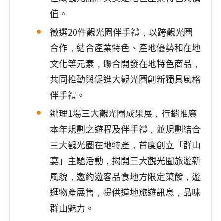
值。
徵選20件觀光圈伴手禮，以跨觀光圈
合作，結合產業特色、產地優勢和在地
文化等元素，聯合開發在地特色商品，
共同推動與促進大觀光圈創新獨具風格
伴手禮。
辦理1場三大觀光圈成果展，行銷推廣
本年規劃之遊程及伴手禮，並規劃結合
三大觀光圈在地特產，首度創立「群山
宴」主題活動，揭開三大觀光圈旅遊新
風貌，邀約遊客品食地方限定菜餚，遊
逛物產展售，提供道地旅遊訊息，品味
群山魅力。