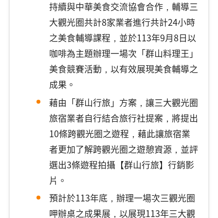
持續與中華美食交流協會合作，輔導三
大觀光圈共計8家業者進行共計24小時
之美食輔導課程，並於113年9月8日以
咖啡為主題辦理一場次「群山料理王」
美食競賽活動，以有效展現美食輔導之
成果。
藉由「群山行旅」方案，讓三大觀光圈
旅宿業者自行結合旅行社提案，將提出
10條跨觀光圈之遊程，藉此讓旅宿業
者更加了解跨觀光圈之遊憩資源，並評
選出3條遊程拍攝【群山行旅】行銷影
片。
預計於113年底，辦理一場次三觀光圈
呷辦桌之成果展，以展現113年三大觀