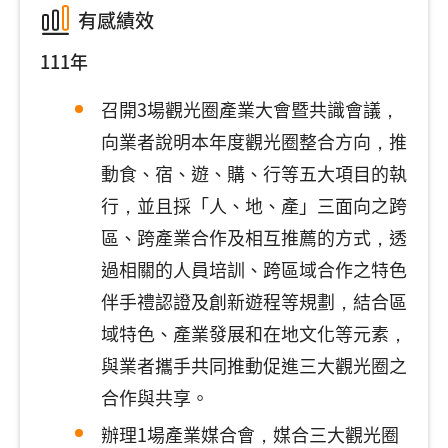
有感績效
111年
召開3場觀光圈產業大會暨共識會議，
向業者說明本年度觀光圈整合方向，推
動食、宿、遊、購、行等五大項目的執
行，並且採「人、地、產」三面向之跨
區、跨產業合作及相互推薦的方式，透
過相關的人員培訓、跨區域合作之特色
伴手禮認證及創新遊程等規劃，結合區
域特色、產業發展和在地文化等元素，
與業者攜手共同推動促進三大觀光圈之
合作與共享。
辦理1場產業媒合會，媒合三大觀光圈