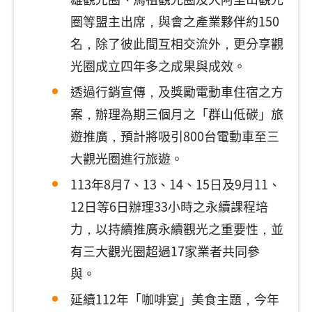
圈等盟主出席，與會之產業夥伴約150
名，除了彼此間互相交流外，更分享觀
光圈成立四年多之成果與成效。
透過行銷宣傳，及獎勵電動車住宿之方
案，辦理為期三個月之「群山低碳」旅
遊推廣，預計將吸引800台電動車至三
大觀光圈進行旅遊。
113年8月7、13、14、15日及9月11、
12日等6日辦理33小時之永續課程培
力，以持續推廣永續觀光之重要性，並
有三大觀光圈超過17家業者共同參
與。
延續112年「咖啡宴」美食主題，今年