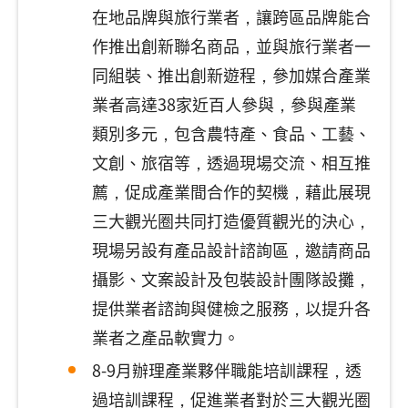
在地品牌與旅行業者，讓跨區品牌能合
作推出創新聯名商品，並與旅行業者一
同組裝、推出創新遊程，參加媒合產業
業者高達38家近百人參與，參與產業
類別多元，包含農特產、食品、工藝、
文創、旅宿等，透過現場交流、相互推
薦，促成產業間合作的契機，藉此展現
三大觀光圈共同打造優質觀光的決心，
現場另設有產品設計諮詢區，邀請商品
攝影、文案設計及包裝設計團隊設攤，
提供業者諮詢與健檢之服務，以提升各
業者之產品軟實力。
8-9月辦理產業夥伴職能培訓課程，透
過培訓課程，促進業者對於三大觀光圈