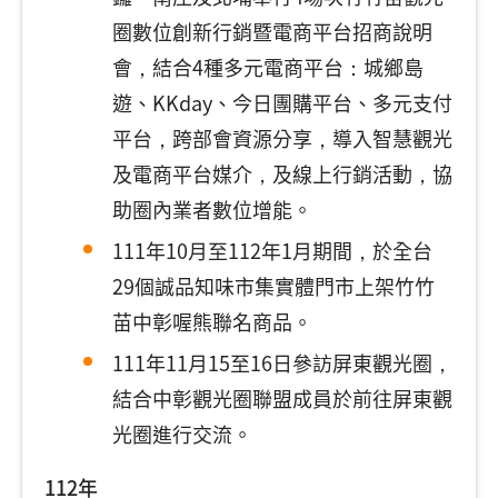
圈數位創新行銷暨電商平台招商說明
會，結合4種多元電商平台：城鄉島
遊、KKday、今日團購平台、多元支付
平台，跨部會資源分享，導入智慧觀光
及電商平台媒介，及線上行銷活動，協
助圈內業者數位增能。
111年10月至112年1月期間，於全台
29個誠品知味市集實體門市上架竹竹
苗中彰喔熊聯名商品。
111年11月15至16日參訪屏東觀光圈，
結合中彰觀光圈聯盟成員於前往屏東觀
光圈進行交流。
112年