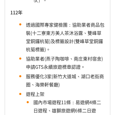
112年
透過國際專家健檢團：協助業者商品包
裝(十二寮東方美人茶沐浴露、雙峰草
堂銅鑼杭菊)及標籤設計(雙峰草堂銅鑼
杭菊標籤)。
協助業者(燕子陶咖啡、南庄東村宿舍)
申請GTS永續旅遊標章認證。
服務優化3家(新竹大道城、湖口老街商
圈、海樂軒餐廳)
遊程上架
國內市場遊程11條：易遊網4條二
日遊程、雄獅旅遊網6條二日遊