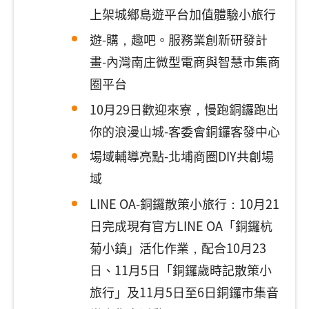
上架城鄉島遊平台加值體驗小旅行
遊-購，趣吧。服務業創新研發計
畫-內灣南庄微型電商與智慧市集商
圈平台
10月29日歡迎來寮，慢跑銅鑼跑出
你的浪漫山城-客委會銅鑼客發中心
場域輔導亮點-北埔商圈DIY共創場
域
LINE OA-銅鑼散策小旅行：10月21
日完成現有官方LINE OA「銅鑼杭
菊小鎮」活化作業，配合10月23
日、11月5日「銅鑼歲時記散策小
旅行」及11月5日至6日銅鑼市集音