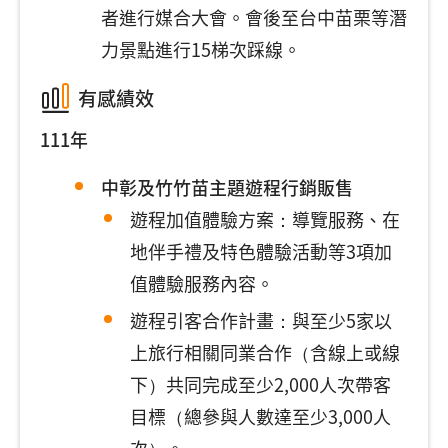
者進行媒合大會。會後至台中苗栗等潛
力景點進行15梯次踩線。
有感績效
111年
中彰及竹竹苗主題遊程行銷販售
遊程加值體驗方案：導覽服務、在
地伴手禮及特色體驗活動等3項加
值體驗服務內容。
遊程引客合作計畫：與至少5家以
上旅行相關同業合作（含線上或線
下）共同完成至少2,000人次帶客
目標（總參與人數達至少3,000人
次）。