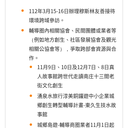
112年3月15-16日辦理穆斯林友善接待
環境跨域參訪。
輔導圈內相關協會、民間團體或業者等
（例如地方創生、社區發展協會及觀光
相關公協會等），爭取跨部會資源與合
作。
11月9日、10日及12月7日、8日真
人故事館跨世代走讀南庄十三間老
街文化創生
湧泉水旅行淳美銅鑼遊中小企業城
鄉創生轉型輔導計畫-東久生技水故
事館
城鄉島遊-輔導商圈業者11月1日起