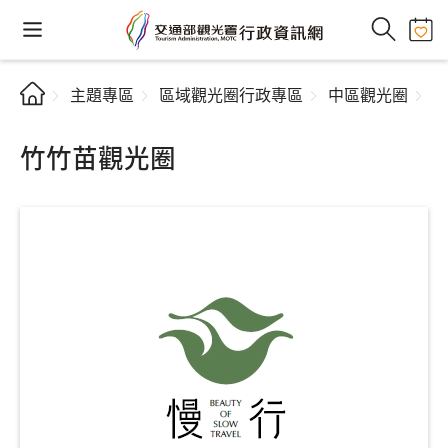
主題專區
區域觀光圈行政專區
中區觀光圈
竹竹苗觀光圈