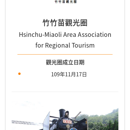
竹竹苗觀光圈
Hsinchu-Miaoli Area Association
for Regional Tourism
觀光圈成立日期
109年11月17日