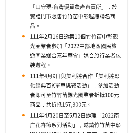
「山守現-台灣優質農產直賣所」，於
實體門市販售竹竹苗中彰喔熊聯名商
品。
111年2月16日邀集10個竹竹苗中彰觀
光圈業者參加「2022中部地區國民旅
遊同業媒合嘉年華會」媒合旅行業者包
裝遊程。
111年4月9日與美利達合作「美利達彰
化經典百K單車挑戰活動」，參加活動
者即可至竹竹苗觀光圈業者折抵100元
商品，共折抵157,300元。
111年4月20日至5月2日辦理「2022南
庄花卉節系列活動」，邀請竹竹苗中彰