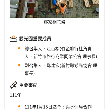
客家桐花祭
觀光圈重要成員
總召集人：江百松(竹企旅行社負責
人、新竹市旅行商業同業公會 理事長)
副召集人：鄭建宏(新竹縣觀光協會 理
事長)
重要事紀
111年
111年1月15日迄今：與水保局合作