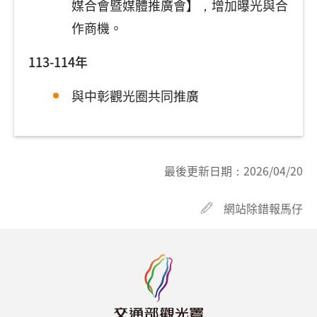
媒合會暨媒體推廣會】，增加曝光與合
作商機。
113-114年
與中彰觀光圈共同推廣
最後更新日期：
2026/04/20
網站除錯報馬仔