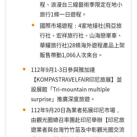
程、浪漫台三線藝術季限定在地小
旅行1條一日遊程。
國際市場遊程：4家地接社(飛亞旅
行社、宏祥旅行社、山海戀單車、
華耀旅行社)28條海外遊程產品上架
販售帶動1,066人次來台。
112年9月1-3日參與雅加達
【KOMPASTRAVELFAIR印尼旅展】並
設展館「Tri-mountain multiple
surprise」推廣深度旅遊。
112年9月20日為業者拓展印尼市場，
由觀光圈總召率團赴印尼舉辦【印尼旅
遊業者與台灣竹竹苗及中彰觀光圈交流