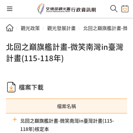
觀光政策
觀光發展計畫
北回之巔旗艦計畫-微笑南灣
北回之巔旗艦計畫-微笑南灣in臺灣
計畫(115-118年)
檔案下載
檔案名稱
北回之巔旗艦計畫-微笑南灣in臺灣計畫(115-
118年)核定本