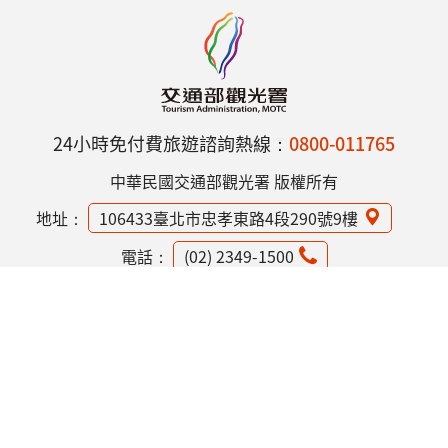
24小時免付費旅遊諮詢熱線：
0800-011765
中華民國交通部觀光署 版權所有
地址：
106433臺北市忠孝東路4段290號9樓
電話：
(02) 2349-1500
網站資訊安全政策
隱私權保護政策
意見信箱