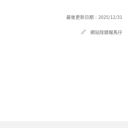
最後更新日期：
2025/12/31
網站除錯報馬仔