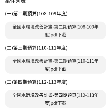
案件列表
(一)第二期預算(108-109年度)
全國水環境改善計畫-第二期預算(108-109年
度)pdf下載
(二)第三期預算(110-111年度)
全國水環境改善計畫-第三期預算(110-111年
度)pdf下載
(三)第四期預算(112-113年度)
全國水環境改善計畫-第四期預算(112-113年
度)pdf下載