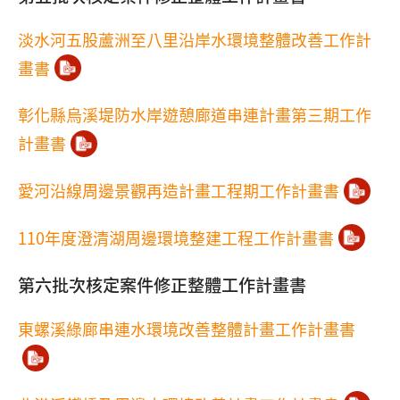
淡水河五股蘆洲至八里沿岸水環境整體改善工作計
畫書
彰化縣烏溪堤防水岸遊憩廊道串連計畫第三期工作
計畫書
愛河沿線周邊景觀再造計畫工程期工作計畫書
110年度澄清湖周邊環境整建工程工作計畫書
第六批次核定案件修正整體工作計畫書
東螺溪綠廊串連水環境改善整體計畫工作計畫書