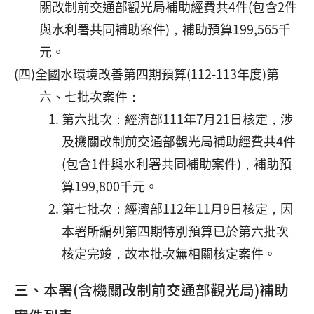
關改制前交通部觀光局補助經費共4件(包含2件
與水利署共同補助案件)，補助預算199,565千
元。
(四)全國水環境改善第四期預算(112-113年度)第
六、七批次案件：
第六批次：經濟部111年7月21日核定，涉
及機關改制前交通部觀光局補助經費共4件
(包含1件與水利署共同補助案件)，補助預
算199,800千元。
第七批次：經濟部112年11月9日核定，因
本署所編列第四期特別預算已於第六批次
核定完竣，故本批次無相關核定案件。
三、本署(含機關改制前交通部觀光局)補助