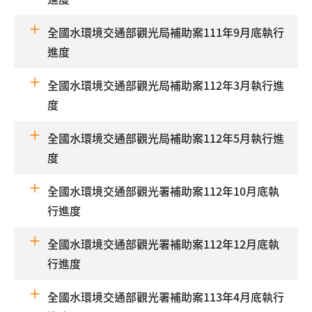
全國水環境交通部觀光局補助案111年9月底執行
進度
全國水環境交通部觀光局補助案112年3月執行進
度
全國水環境交通部觀光局補助案112年5月執行進
度
全國水環境交通部觀光署補助案112年10月底執
行進度
全國水環境交通部觀光署補助案112年12月底執
行進度
全國水環境交通部觀光署補助案113年4月底執行