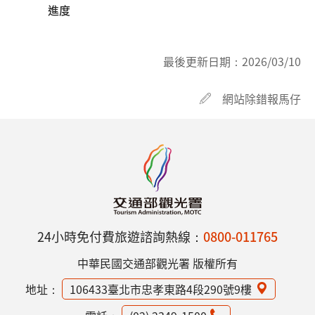
進度
最後更新日期：
2026/03/10
網站除錯報馬仔
24小時免付費旅遊諮詢熱線：
0800-011765
中華民國交通部觀光署 版權所有
地址：
106433臺北市忠孝東路4段290號9樓