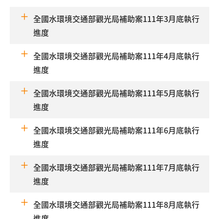
全國水環境交通部觀光局補助案111年3月底執行
進度
全國水環境交通部觀光局補助案111年4月底執行
進度
全國水環境交通部觀光局補助案111年5月底執行
進度
全國水環境交通部觀光局補助案111年6月底執行
進度
全國水環境交通部觀光局補助案111年7月底執行
進度
全國水環境交通部觀光局補助案111年8月底執行
進度