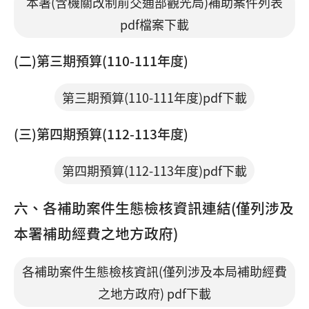
本署(含機關改制前交通部觀光局)補助案件列表
pdf檔案下載
(二)第三期預算(110-111年度)
第三期預算(110-111年度)pdf下載
(三)第四期預算(112-113年度)
第四期預算(112-113年度)pdf下載
六、各補助案件生態檢核資訊連結(僅列涉及
本署補助經費之地方政府)
各補助案件生態檢核資訊(僅列涉及本局補助經費
之地方政府) pdf下載