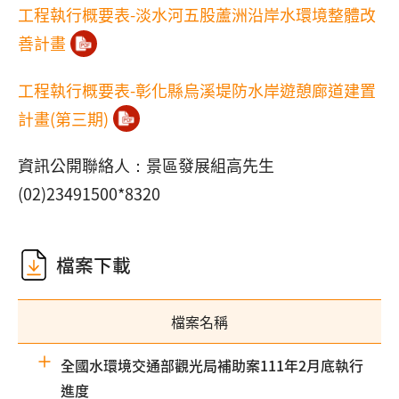
工程執行概要表-淡水河五股蘆洲沿岸水環境整體改
善計畫
工程執行概要表-彰化縣烏溪堤防水岸遊憩廊道建置
計畫(第三期)
資訊公開聯絡人：景區發展組高先生
(02)23491500*8320
檔案下載
檔案名稱
全國水環境交通部觀光局補助案111年2月底執行
進度