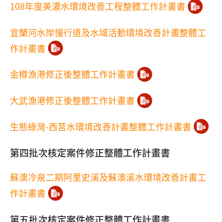
108年度美濃水環境改善工程整體工作計畫書
宜蘭河水岸慢行道及水域活動環境改善計畫整體工
作計畫書
金樽漁港修正後整體工作計畫書
大武漁港修正後整體工作計畫書
生態綠灣-西莒水環境改善計畫整體工作計畫書
第四批次核定案件修正整體工作計畫書
蘇澳冷泉二期阿里史溪及蘇澳溪水環境改善計畫工
作計畫書
第五批次核定案件修正整體工作計畫書