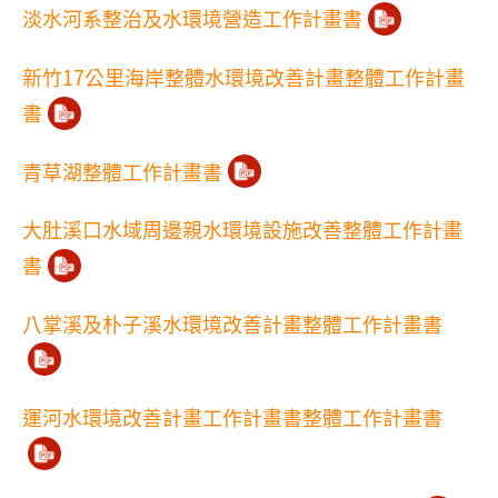
淡水河系整治及水環境營造工作計畫書
新竹17公里海岸整體水環境改善計畫整體工作計畫
書
青草湖整體工作計畫書
大肚溪口水域周邊親水環境設施改善整體工作計畫
書
八掌溪及朴子溪水環境改善計畫整體工作計畫書
運河水環境改善計畫工作計畫書整體工作計畫書