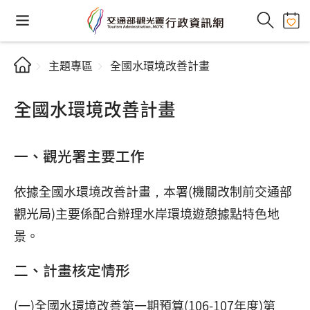
主題專區
全國水環境改善計畫
全國水環境改善計畫
一、觀光署主要工作
依據全國水環境改善計畫，本署(機關改制前交通部
觀光局)主要係配合辦理水岸環境遊憩據點特色地
景。
二、計畫核定情形
(一)全國水環境改善第一期預算(106-107年度)第