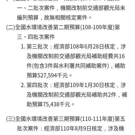
一、二批次案件，機關改制前交通部觀光局未
編列預算，故無相關核定案件。
(二)全國水環境改善第二期預算(108-109年度)第
三、四批次案件
第三批次：經濟部108年6月28日核定，涉
及機關改制前交通部觀光局補助經費共16
件(包含3件與水利署共同補助案件)，補助
預算527,594千元。
第四批次：經濟部109年1月30日核定，涉
及機關改制前交通部觀光局補助共2件，補
助預算75,438千元。
(三)全國水環境改善第三期預算(110-111年度)第五
批次案件：經濟部110年8月9日核定，涉及機