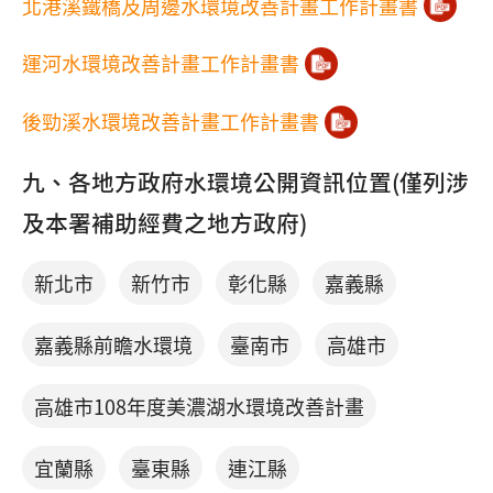
北港溪鐵橋及周邊水環境改善計畫工作計畫書
運河水環境改善計畫工作計畫書
後勁溪水環境改善計畫工作計畫書
九、各地方政府水環境公開資訊位置(僅列涉
及本署補助經費之地方政府)
新北市
新竹市
彰化縣
嘉義縣
嘉義縣前瞻水環境
臺南市
高雄市
高雄市108年度美濃湖水環境改善計畫
宜蘭縣
臺東縣
連江縣