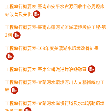
工程執行概要表-臺南市安平水資源回收中心周邊廠
站改善及美化
工程執行概要表-臺南市運河光流域環境設施工程-第
3期
工程執行概要表-108年度美濃湖水環境改善計畫
工程執行概要表-臺東金樽漁港舞浪遊憩區
工程執行概要表-宜蘭河水環境河川人文藝術統包工
程
工程執行概要表-宜蘭河水岸慢行道及水域活動環境
改善工程