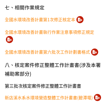
七、相關作業規定
全國水環境改善計畫第1次修正核定本
全國水環境改善計畫執行作業注意事項修正規定
全國水環境改善計畫第六批次工作計劃書格式
八、核定案件修正整體工作計畫書(涉及本署
補助案部分)
第三批次核定案件修正整體工作計畫書
新店溪水系水環境營造整體工作計畫書(碧潭堰)