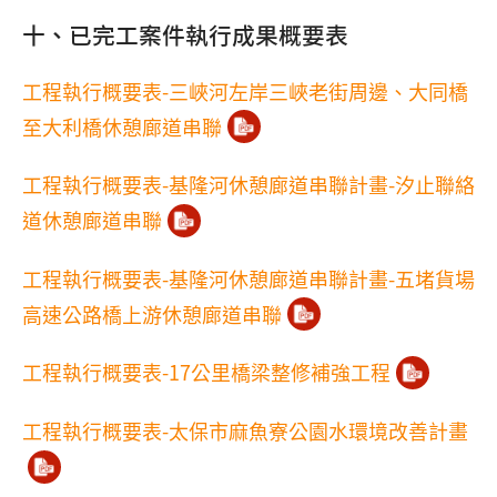
十、已完工案件執行成果概要表
工程執行概要表-三峽河左岸三峽老街周邊、大同橋
至大利橋休憩廊道串聯
工程執行概要表-基隆河休憩廊道串聯計畫-汐止聯絡
道休憩廊道串聯
工程執行概要表-基隆河休憩廊道串聯計畫-五堵貨場
高速公路橋上游休憩廊道串聯
工程執行概要表-17公里橋梁整修補強工程
工程執行概要表-太保市麻魚寮公園水環境改善計畫