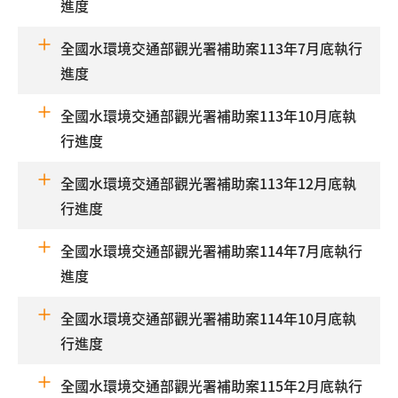
進度
全國水環境交通部觀光署補助案113年7月底執行
進度
全國水環境交通部觀光署補助案113年10月底執
行進度
全國水環境交通部觀光署補助案113年12月底執
行進度
全國水環境交通部觀光署補助案114年7月底執行
進度
全國水環境交通部觀光署補助案114年10月底執
行進度
全國水環境交通部觀光署補助案115年2月底執行