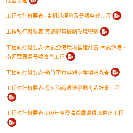
工程執行概要表--青帆港環境及景觀整建工程
工程執行概要表-燕鷗觀賞據點環境營造
工程執行概要表-大武漁港環境營造計畫-大武漁港－
南迴驛周邊景觀改善工程
工程執行概要表-新竹市青草湖水岸環境改善
工程執行概要表-愛河沿線週邊景觀再造計畫工程
工程執行概要表-110年度澄清湖周邊環境整建工程