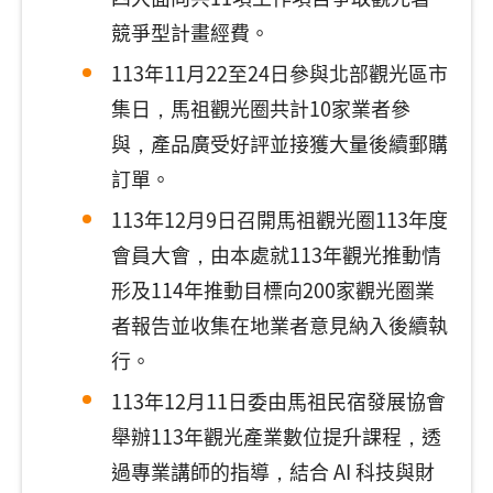
競爭型計畫經費。
113年11月22至24日參與北部觀光區市
集日，馬祖觀光圈共計10家業者參
與，產品廣受好評並接獲大量後續郵購
訂單。
113年12月9日召開馬祖觀光圈113年度
會員大會，由本處就113年觀光推動情
形及114年推動目標向200家觀光圈業
者報告並收集在地業者意見納入後續執
行。
113年12月11日委由馬祖民宿發展協會
舉辦113年觀光產業數位提升課程，透
過專業講師的指導，結合 AI 科技與財