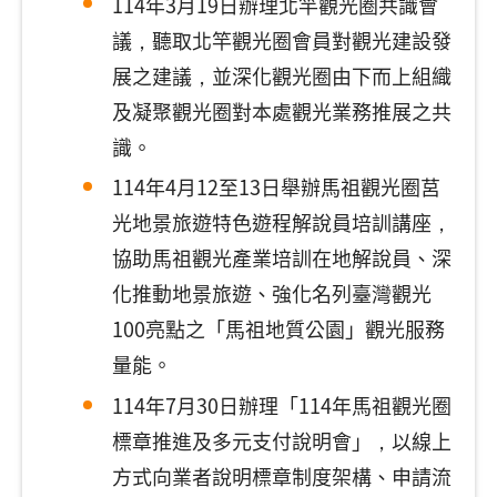
114年3月19日辦理北竿觀光圈共識會
議，聽取北竿觀光圈會員對觀光建設發
展之建議，並深化觀光圈由下而上組織
及凝聚觀光圈對本處觀光業務推展之共
識。
114年4月12至13日舉辦馬祖觀光圈莒
光地景旅遊特色遊程解說員培訓講座，
協助馬祖觀光產業培訓在地解說員、深
化推動地景旅遊、強化名列臺灣觀光
100亮點之「馬祖地質公園」觀光服務
量能。
114年7月30日辦理「114年馬祖觀光圈
標章推進及多元支付說明會」，以線上
方式向業者說明標章制度架構、申請流