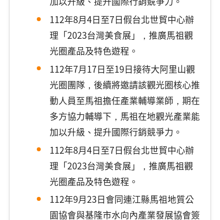
加以升級、提升國際行銷競爭力。
112年8月4日至7日假台北世貿中心辦
理「2023台灣美食展」，推廣馬祖觀
光圈產品及特色遊程。
112年7月17日至19日接待大阿里山觀
光圈團隊，後續將邀請該觀光圈核心推
動人員至馬祖擔任產業輔導業師，期在
多方協力輔導下，馬祖在地觀光產業能
加以升級、提升國際行銷競爭力。
112年8月4日至7日假台北世貿中心辦
理「2023台灣美食展」，推廣馬祖觀
光圈產品及特色遊程。
112年9月23日會同連江縣馬祖地質公
園協會與基隆市水向內產業發展協會簽