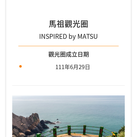
馬祖觀光圈
INSPIRED by MATSU
觀光圈成立日期
111年6月29日