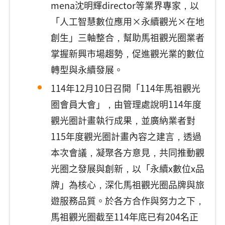
mena沈明輝director等業界專家，以
「人工智慧數位應用×永續觀光×在地
創生」三軸整合，幫助馬祖觀光圈業者
掌握新興市場趨勢，促進觀光業的數位
轉型與永續發展。
114年12月10日召開「114年馬祖觀光
圈會員大會」，由管理處說明114年度
觀光圈計畫執行成果，並廣納業者對
115年度觀光圈計畫內容之建言，透過
本次會議，凝聚各方意見，共同推動觀
光圈之發展與創新，以「永續x數位x品
牌」為核心，深化馬祖觀光圈品牌與旅
遊服務品質。於各方合作與努力之下，
馬祖觀光圈截至114年底已有204名正