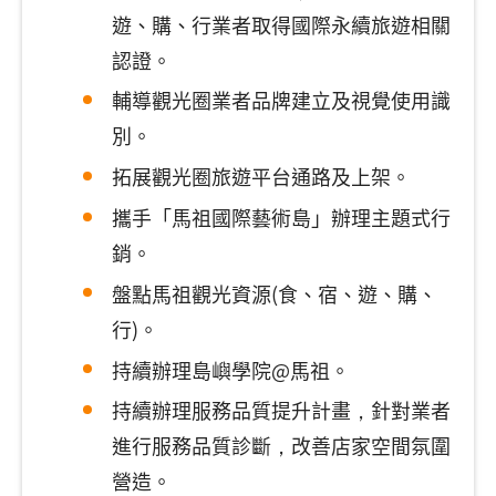
遊、購、行業者取得國際永續旅遊相關
認證。
輔導觀光圈業者品牌建立及視覺使用識
別。
拓展觀光圈旅遊平台通路及上架。
攜手「馬祖國際藝術島」辦理主題式行
銷。
盤點馬祖觀光資源(食、宿、遊、購、
行)。
持續辦理島嶼學院@馬祖。
持續辦理服務品質提升計畫，針對業者
進行服務品質診斷，改善店家空間氛圍
營造。