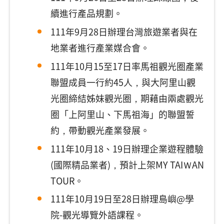
續進行產品規劃。
111年9月28日辦理台灣旅遊業者與在
地業者進行產業媒合會。
111年10月15至17日率馬祖觀光圈產業
聯盟成員一行約45人，與大阿里山觀
光圈締結姊妹觀光圈，期藉由兩處觀光
圈「上阿里山、下馬祖海」的聯盟誓
約，帶動觀光產業發展。
111年10月18、19日辦理企業遊程體驗
(國際精品業者)，預計上架MY TAIＷAN
TOUR。
111年10月19日至28日辦理島嶼@學
院-觀光導覽外語課程。