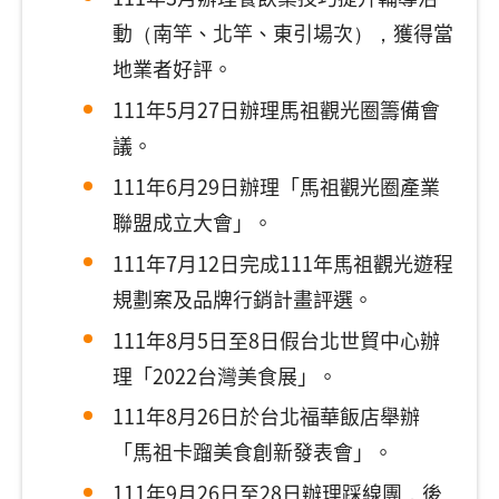
動（南竿、北竿、東引場次），獲得當
地業者好評。
111年5月27日辦理馬祖觀光圈籌備會
議。
111年6月29日辦理「馬祖觀光圈產業
聯盟成立大會」。
111年7月12日完成111年馬祖觀光遊程
規劃案及品牌行銷計畫評選。
111年8月5日至8日假台北世貿中心辦
理「2022台灣美食展」。
111年8月26日於台北福華飯店舉辦
「馬祖卡蹓美食創新發表會」。
111年9月26日至28日辦理踩線團，後