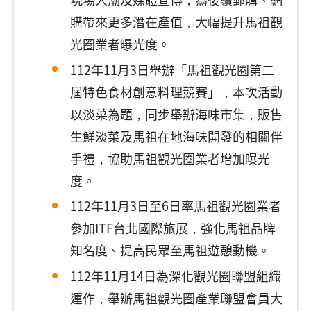
購帶來更多潛在產值，大幅提升馬祖觀
光圈業者曝光度。
112年11月3日舉辦「馬祖觀光圈第二
屆特色食材創意料理競賽」，本次活動
以淡菜為題，同步舉辦海味市集，販售
生鮮淡菜及馬祖在地海味開發的相關伴
手禮，協助馬祖觀光圈業者增加曝光
度。
112年11月3日至6日率馬祖觀光圈業者
參加ITF台北國際旅展，強化馬祖品牌
知名度、提高民眾至馬祖遊憩動機。
112年11月14日為深化觀光圈聯盟組織
運作，舉辦馬祖觀光圈產業聯盟會員大