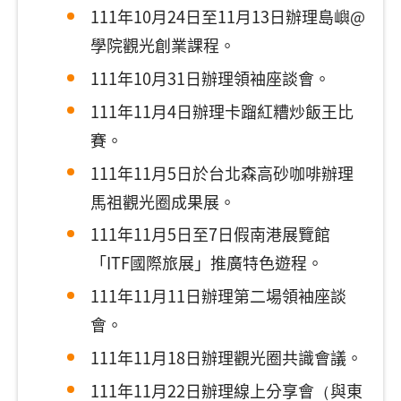
111年10月24日至11月13日辦理島嶼@
學院觀光創業課程。
111年10月31日辦理領袖座談會。
111年11月4日辦理卡蹓紅糟炒飯王比
賽。
111年11月5日於台北森高砂咖啡辦理
馬祖觀光圈成果展。
111年11月5日至7日假南港展覽館
「ITF國際旅展」推廣特色遊程。
111年11月11日辦理第二場領袖座談
會。
111年11月18日辦理觀光圈共識會議。
111年11月22日辦理線上分享會（與東