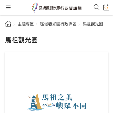
主題專區
區域觀光圈行政專區
馬祖觀光圈
馬祖觀光圈