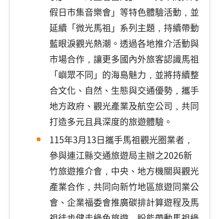
假日市集音樂會」等特色體驗活動，並
延續「微光馬祖」系列主題，持續帶動
藍眼淚觀光熱潮。透過各地推介活動與
市場合作，讓更多國內外旅客認識馬祖
「嶼眾不同」的海島魅力，並將持續整
合文化、自然、生態與交通優勢，攜手
地方政府、觀光產業及航空公司，共同
打造多元且具深度的旅遊體驗。
115年3月13日攜手馬祖觀光圈業者，
參與連江縣交通旅遊局主辦之2026新
竹旅遊推介會，中央、地方機關與觀光
產業合作，共同向新竹地區旅遊同業公
會、企業福委會推廣碳排計算遊程及馬
祖徒步健走綠色旅遊，盼能帶動馬祖綠