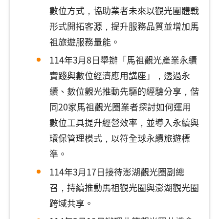
數位方式，協助業者未來以觀光團體戰
形式開拓客源，提升服務品質並增加馬
祖旅遊服務量能。
114年3月8日舉辦「馬祖觀光產業永續
實踐與數位經濟應用講座」，透過永
續、數位觀光推動先驅的經驗分享，偕
同20家馬祖觀光圈業者探討如何運用
數位工具提升經營效率，並導入永續與
環保管理模式，以符全球永續旅遊標
準。
114年3月17日接待澎湖觀光圈副總
召，持續推動馬祖觀光圈與澎湖觀光圈
跨域共享。