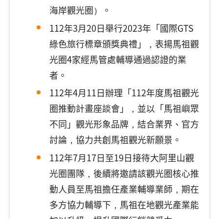
海岸觀光圈）。
112年3月20日舉行2023年「國際GTS
綠色旅行標章頒獎典禮」，表揚馬祖觀
光圈4家經馬管處輔導通過認證的業
者。
112年4月11日辦理「112年度馬祖觀光
圈推動計畫座談會」，並以「馬祖嶼眾
不同」觀光形象品牌，結合業界、官方
討論，協力共創馬祖觀光新願景。
112年7月17日至19日接待大阿里山觀
光圈團隊，後續將邀請該觀光圈核心推
動人員至馬祖擔任產業輔導業師，期在
多方協力輔導下，馬祖在地觀光產業能