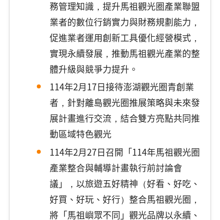
務管理知識，提升馬祖觀光圈產業聯盟
業者的數位行銷實力與財務規劃能力，
促進業者運用創新工具優化經營模式，
實現永續發展，推動馬祖觀光產業的整
體升級與競爭力提升。
114年2月17日接待澎湖觀光圈青創業
者，針對離島觀光圈推展策略與未來發
展計畫進行交流，結合雙方亮點共同推
動區域特色觀光
114年2月27日召開「114年馬祖觀光圈
產業整合與輔導計畫執行前討論會
議」，以旅遊五好精神（好看、好吃、
好買、好玩、好行）整合馬祖觀光圈，
將「馬祖嶼眾不同」觀光品牌以永續、