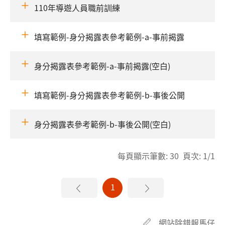
110年導遊人員職前訓練
填寫範例-身分揭露表參考範例-a-事前揭露
身分揭露表參考範例-a-事前揭露(空白)
填寫範例-身分揭露表參考範例-b-事後公開
身分揭露表參考範例-b-事後公開(空白)
每頁顯示筆數: 30 頁次: 1/1
1
網站除錯報馬仔