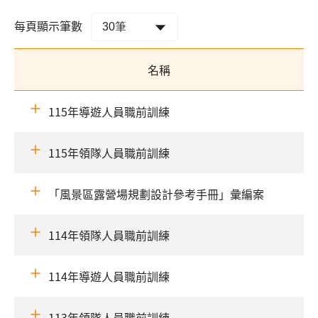
每頁顯示筆數
名稱
115年導遊人員職前訓練
115年領隊人員職前訓練
「風景區露營場規劃設計參考手冊」彙編案
114年領隊人員職前訓練
114年導遊人員職前訓練
113年領隊人員職前訓練