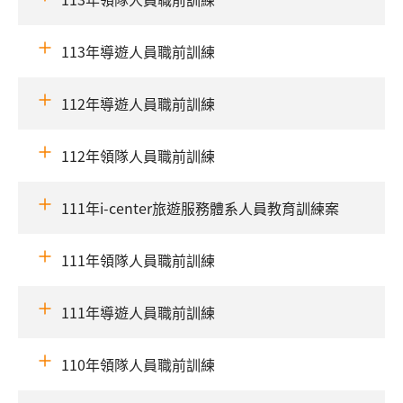
113年導遊人員職前訓練
112年導遊人員職前訓練
112年領隊人員職前訓練
111年i-center旅遊服務體系人員教育訓練案
111年領隊人員職前訓練
111年導遊人員職前訓練
110年領隊人員職前訓練