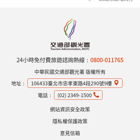
24小時免付費旅遊諮詢熱線：
0800-011765
中華民國交通部觀光署 版權所有
地址：
106433臺北市忠孝東路4段290號9樓
電話：
(02) 2349-1500
網站資訊安全政策
隱私權保護政策
意見信箱