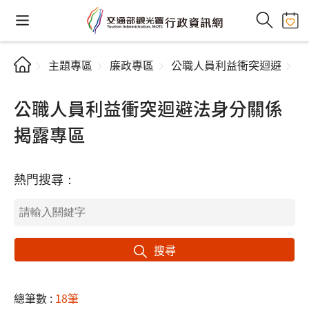
主題專區
廉政專區
公職人員利益衝突迴避
公職人員利益衝突迴避法身分關係
揭露專區
熱門搜尋：
搜尋
總筆數 :
18筆