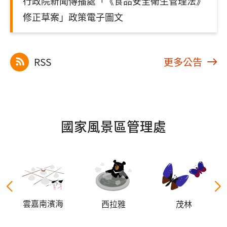
行政院新聞傳播處「《食品安全衛生管理法》
修正草案」政策電子圖文
RSS
更多公告
國家風景區管理處
雲嘉南濱海
西拉雅
茂林