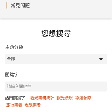
常見問題
您想搜尋
主題分類
關鍵字
熱門關鍵字：
觀光業務統計
觀光法規
導遊領隊
旅行業者
溫泉業者