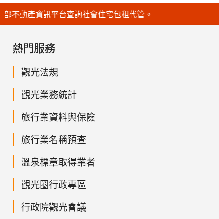
產資訊平台查詢社會住宅包租代管。
熱門服務
觀光法規
觀光業務統計
旅行業資料與保險
旅行業名稱預查
溫泉標章取得業者
觀光圈行政專區
行政院觀光會議