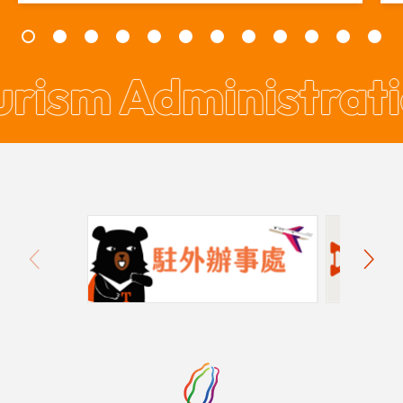
rism Administrati