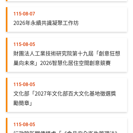
115-08-07
2026年永續共識凝聚工作坊
115-08-05
財團法人工業技術研究院第十九屆「創意狂想
巢向未來」2026智慧化居住空間創意競賽
115-08-05
文化部「2027年文化部百大文化基地徵選獎
勵簡章」
115-08-05