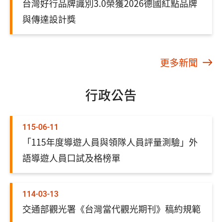
台灣好行品牌識別3.0榮獲2026德國紅點品牌
與傳達設計獎
更多新聞
行政公告
115-06-11
「115年度導遊人員與領隊人員評量測驗」外
語導遊人員口試及格榜單
114-03-13
交通部觀光署《台灣當代觀光期刊》稿約規範