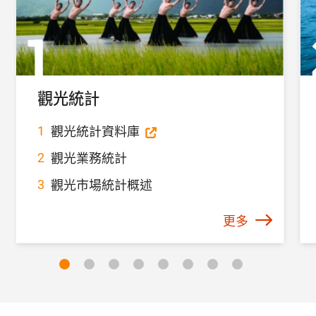
觀光統計
觀光統計資料庫
觀光業務統計
觀光市場統計概述
更多