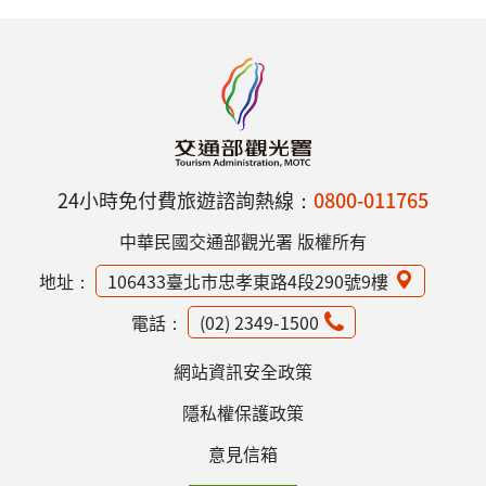
24小時免付費旅遊諮詢熱線：
0800-011765
中華民國交通部觀光署 版權所有
地址：
106433臺北市忠孝東路4段290號9樓
電話：
(02) 2349-1500
網站資訊安全政策
隱私權保護政策
意見信箱