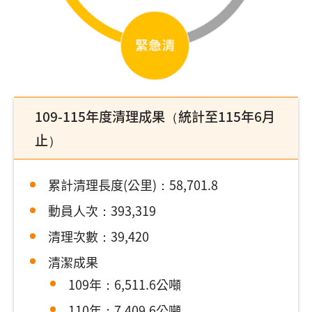
109-115年度清理成果（統計至115年6月
止）
累計清理長度(公里)：58,701.8
動員人次：393,319
清理次數：39,420
清潔成果
109年：6,511.6公噸
110年：7,409.6公噸