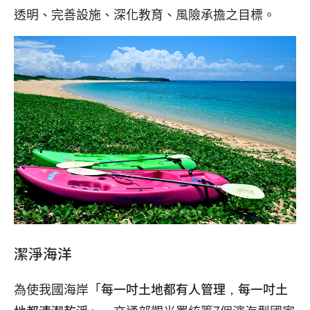
透明、完善設施、深化教育、風險承擔之目標。
潔淨海洋
為使我國海岸「
每一吋土地都有人管理，每一吋土