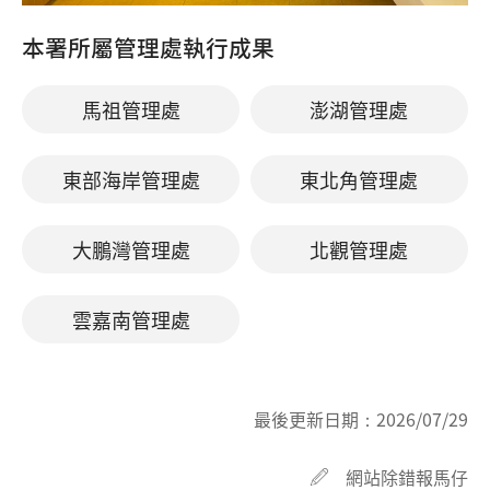
本署所屬管理處執行成果
馬祖管理處
澎湖管理處
東部海岸管理處
東北角管理處
大鵬灣管理處
北觀管理處
雲嘉南管理處
最後更新日期：
2026/07/29
網站除錯報馬仔