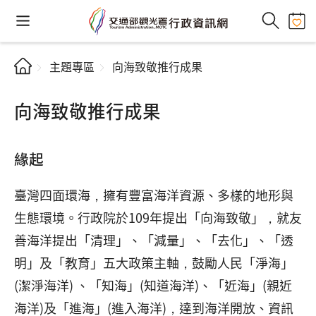
主題專區
向海致敬推行成果
向海致敬推行成果
緣起
臺灣四面環海，擁有豐富海洋資源、多樣的地形與
生態環境。行政院於109年提出「向海致敬」，就友
善海洋提出「清理」、「減量」、「去化」、「透
明」及「教育」五大政策主軸，鼓勵人民「淨海」
(潔淨海洋) 、「知海」(知道海洋)、「近海」(親近
海洋)及「進海」(進入海洋)，達到海洋開放、資訊