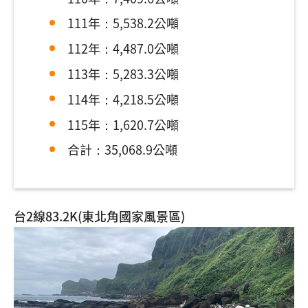
111年：5,538.2公噸
112年：4,487.0公噸
113年：5,283.3公噸
114年：4,218.5公噸
115年：1,620.7公噸
合計：35,068.9公噸
台2線83.2K(東北角國家風景區)