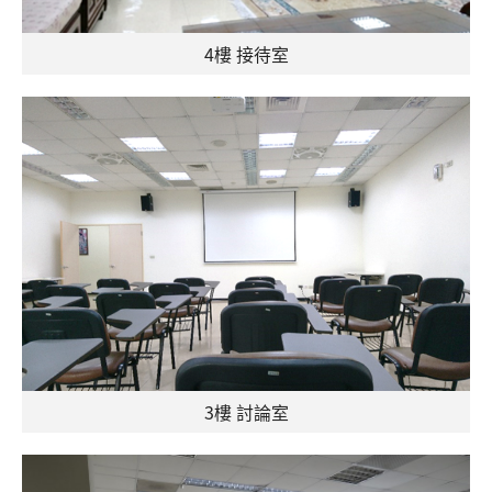
4樓 接待室
3樓 討論室