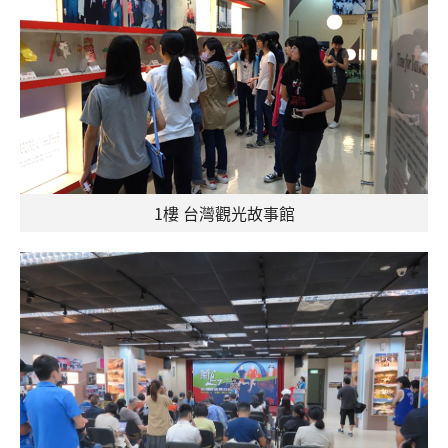
1樓 台灣觀光故事館