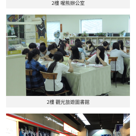
2樓 喔熊辦公室
2樓 觀光旅遊圖書館