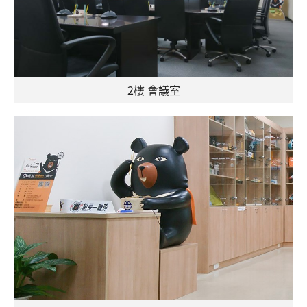
2樓 會議室