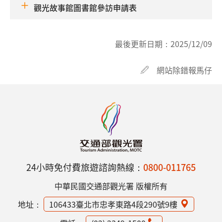
觀光故事館圖書館參訪申請表
最後更新日期：
2025/12/09
網站除錯報馬仔
24小時免付費旅遊諮詢熱線：
0800-011765
中華民國交通部觀光署 版權所有
地址：
106433臺北市忠孝東路4段290號9樓