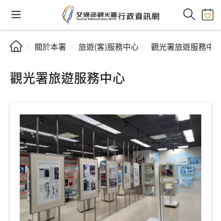
關於本署
旅遊(客)服務中心
觀光署旅遊服務中
觀光署旅遊服務中心