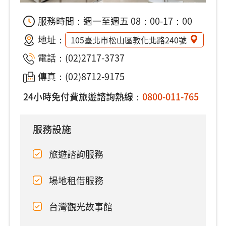
服務時間：週一至週五 08：00-17：00
地址：
105臺北市松山區敦化北路240號
電話：
(02)2717-3737
傳真：(02)8712-9175
24小時免付費旅遊諮詢熱線：
0800-011-765
服務設施
旅遊諮詢服務
場地租借服務
台灣觀光故事館