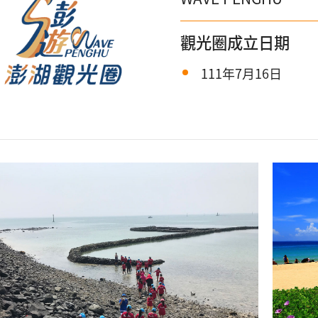
觀光圈成立日期
111年7月16日