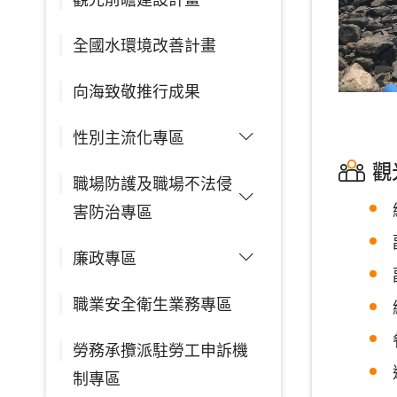
全國水環境改善計畫
向海致敬推行成果
性別主流化專區
觀
職場防護及職場不法侵
害防治專區
廉政專區
職業安全衛生業務專區
勞務承攬派駐勞工申訴機
制專區