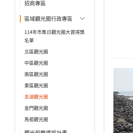
招商專區
區域觀光圈行政專區
114年市集日觀光圈大賞得獎
名單
北區觀光圈
中區觀光圈
南區觀光圈
東區觀光圈
澎湖觀光圈
金門觀光圈
馬祖觀光圈
觀光前瞻建設計畫