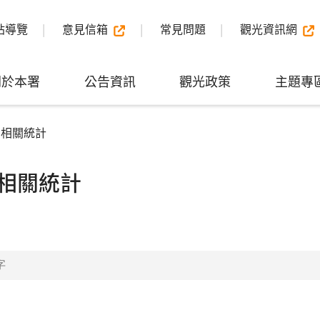
站導覽
意見信箱
常見問題
觀光資訊網
關於本署
公告資訊
觀光政策
主題專
業相關統計
相關統計