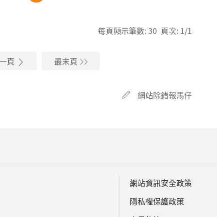
每頁顯示筆數: 30 頁次: 1/1
一頁
最末頁
網站除錯報馬仔
網站資訊安全政策
隱私權保護政策