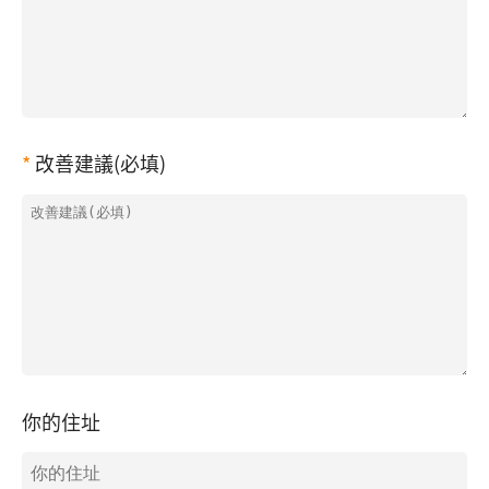
改善建議(必填)
你的住址