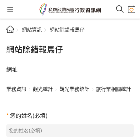
網站資訊
網站除錯報馬仔
網站除錯報馬仔
網址
業務資訊
觀光統計
觀光業務統計
旅行業相關統計
您的姓名(必填)