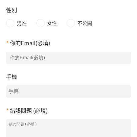
性別
男性
女性
不公開
你的Email(必填)
手機
錯誤問題 (必填)