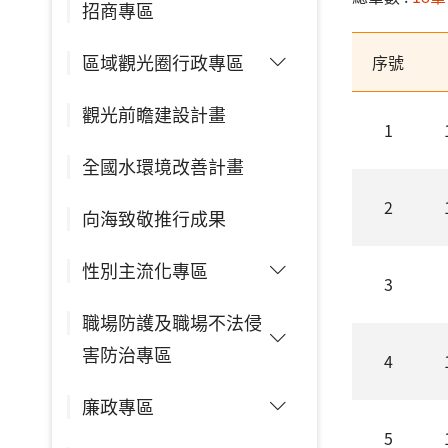
招商專區
區域觀光圈行政專區
序號
觀光前瞻建設計畫
1
全國水環境改善計畫
2
向海致敬推行成果
性別主流化專區
3
職場防護及職場不法侵
害防治專區
4
廉政專區
5