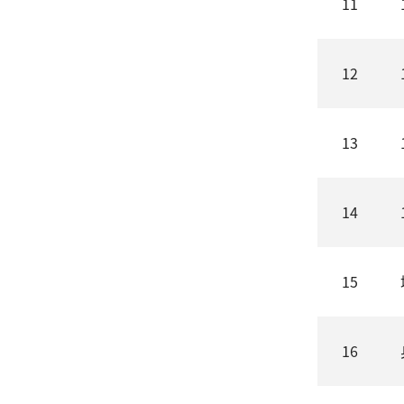
11
12
13
14
15
16