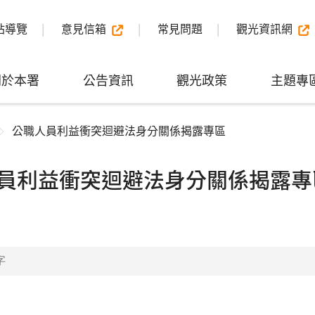
站導覽
意見信箱
常見問題
觀光資訊網
關於本署
公告資訊
觀光政策
主題專
公職人員利益衝突迴避法身分關係揭露專區
員利益衝突迴避法身分關係揭露專