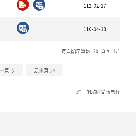
112-02-17
110-04-13
每頁顯示筆數: 30 頁次: 1/1
一頁
最末頁
網站除錯報馬仔