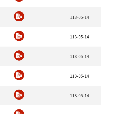
113-05-14
113-05-14
113-05-14
113-05-14
113-05-14