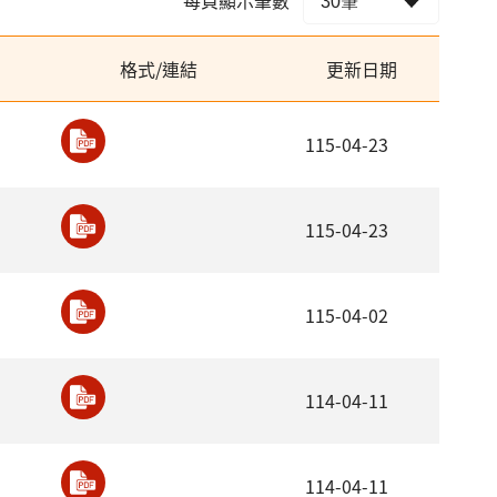
格式/連結
更新日期
115-04-23
115-04-23
115-04-02
114-04-11
114-04-11