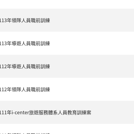
113年領隊人員職前訓練
113年導遊人員職前訓練
112年導遊人員職前訓練
112年領隊人員職前訓練
111年i-center旅遊服務體系人員教育訓練案