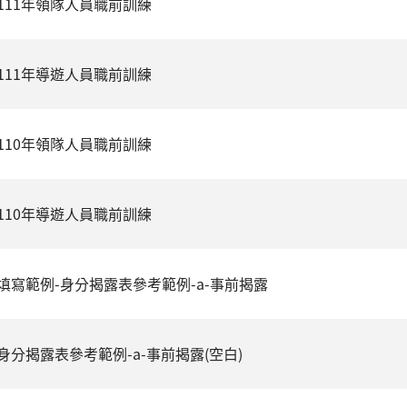
111年領隊人員職前訓練
111年導遊人員職前訓練
110年領隊人員職前訓練
110年導遊人員職前訓練
填寫範例-身分揭露表參考範例-a-事前揭露
身分揭露表參考範例-a-事前揭露(空白)