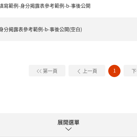
填寫範例-身分揭露表參考範例-b-事後公開
身分揭露表參考範例-b-事後公開(空白)
1
第一頁
上一頁
下
展開選單