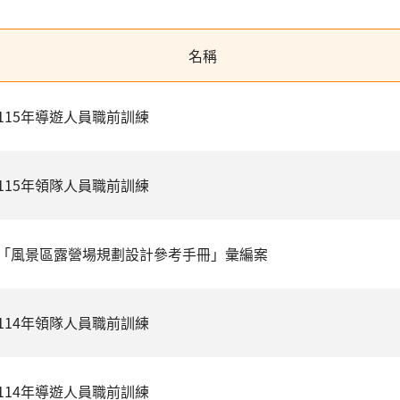
名稱
115年導遊人員職前訓練
115年領隊人員職前訓練
「風景區露營場規劃設計參考手冊」彙編案
114年領隊人員職前訓練
114年導遊人員職前訓練