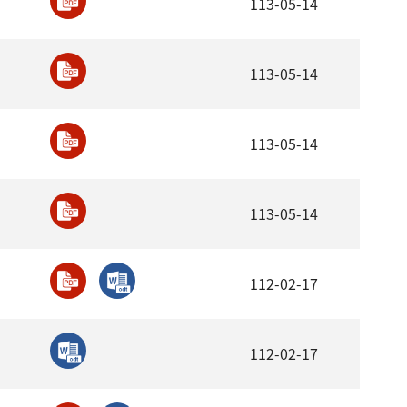
113-05-14
113-05-14
113-05-14
113-05-14
112-02-17
112-02-17