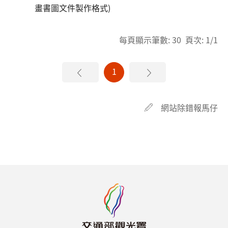
畫書圖文件製作格式)
每頁顯示筆數: 30 頁次: 1/1
1
網站除錯報馬仔