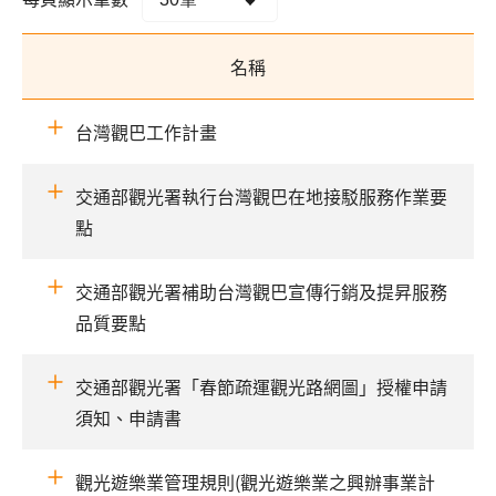
名稱
台灣觀巴工作計畫
交通部觀光署執行台灣觀巴在地接駁服務作業要
點
交通部觀光署補助台灣觀巴宣傳行銷及提昇服務
品質要點
交通部觀光署「春節疏運觀光路網圖」授權申請
須知、申請書
觀光遊樂業管理規則(觀光遊樂業之興辦事業計