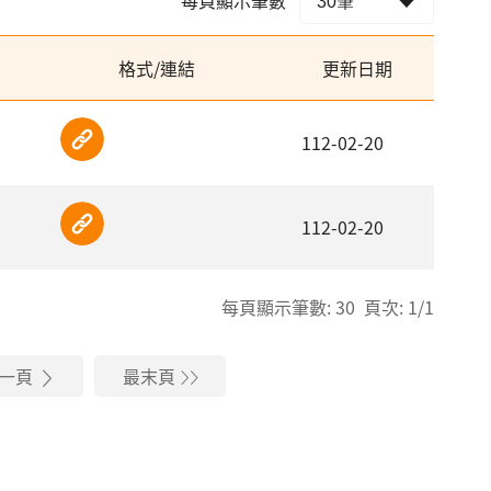
格式/連結
更新日期
112-02-20
112-02-20
每頁顯示筆數: 30 頁次: 1/1
一頁
最末頁