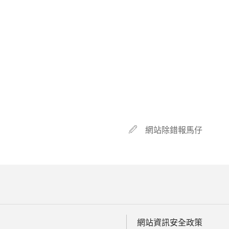
網站除錯報馬仔
網站資訊安全政策