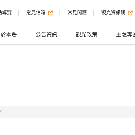
站導覽
意見信箱
常見問題
觀光資訊網
關於本署
公告資訊
觀光政策
主題專