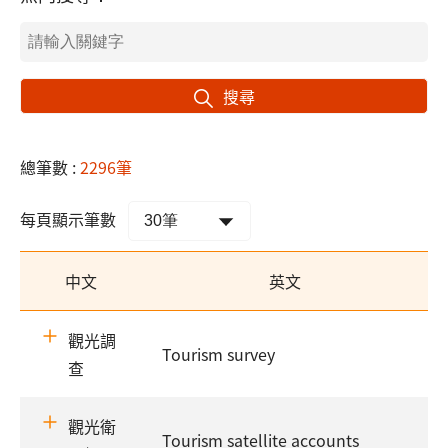
搜尋
總筆數 :
2296筆
每頁顯示筆數
中文
英文
觀光調
Tourism survey
查
觀光衛
Tourism satellite accounts