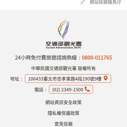
網站除錯報馬仔
24小時免付費旅遊諮詢熱線：
0800-011765
中華民國交通部觀光署 版權所有
地址：
106433臺北市忠孝東路4段290號9樓
電話：
(02) 2349-1500
網站資訊安全政策
隱私權保護政策
意見信箱