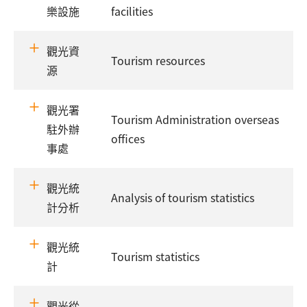
樂設施
facilities
觀光資
Tourism resources
源
觀光署
Tourism Administration overseas
駐外辦
offices
事處
觀光統
Analysis of tourism statistics
計分析
觀光統
Tourism statistics
計
觀光從