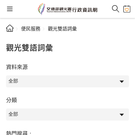
便民服務
觀光雙語詞彙
觀光雙語詞彙
資料來源
分類
熱門搜尋：