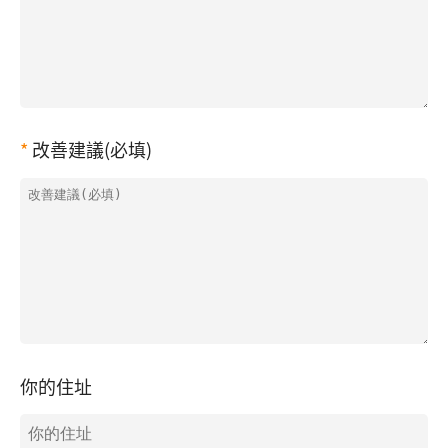
改善建議(必填)
你的住址