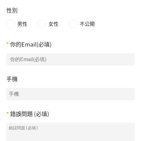
性別
男性
女性
不公開
你的Email(必填)
手機
錯誤問題 (必填)