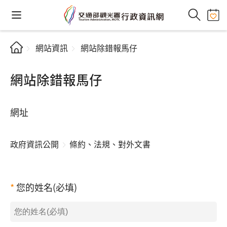
網站資訊
網站除錯報馬仔
網站除錯報馬仔
網址
政府資訊公開
條約、法規、對外文書
您的姓名(必填)