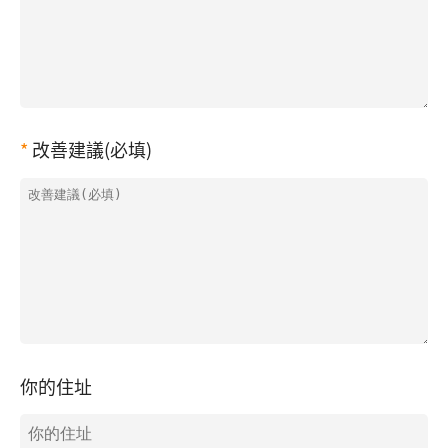
改善建議(必填)
你的住址