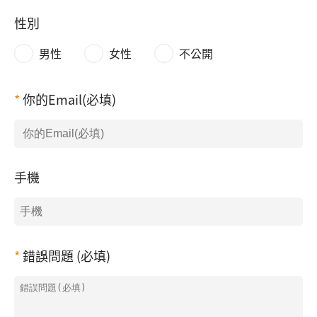
性別
男性
女性
不公開
你的Email(必填)
手機
錯誤問題 (必填)