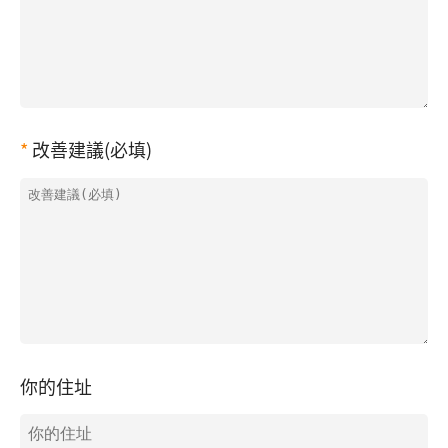
改善建議(必填)
你的住址