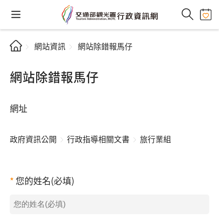
網站資訊
網站除錯報馬仔
網站除錯報馬仔
網址
政府資訊公開
行政指導相關文書
旅行業組
您的姓名(必填)