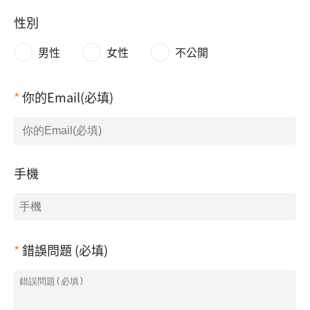
性別
男性
女性
不公開
你的Email(必填)
手機
錯誤問題 (必填)