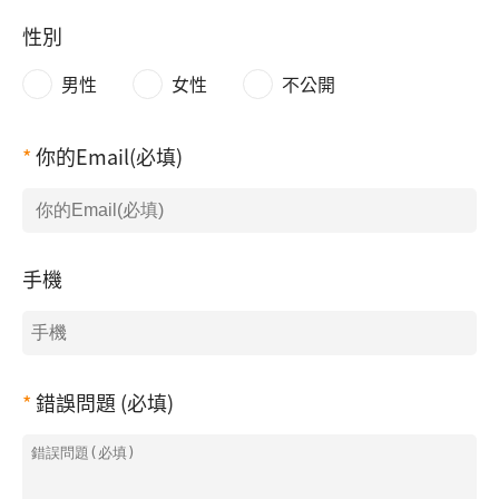
性別
男性
女性
不公開
你的Email(必填)
手機
錯誤問題 (必填)