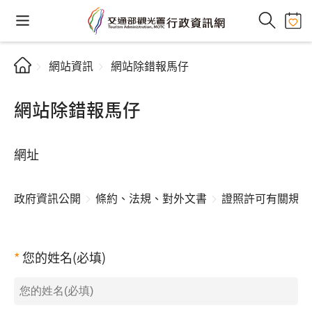
網站資訊
網站除錯報馬仔
網站除錯報馬仔
網址
政府資訊公開
條約、法規、對外文書
證照許可有關規定
您的姓名(必填)