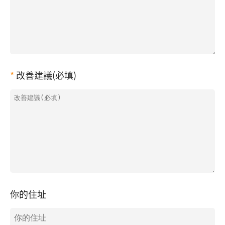
改善建議(必填)
你的住址