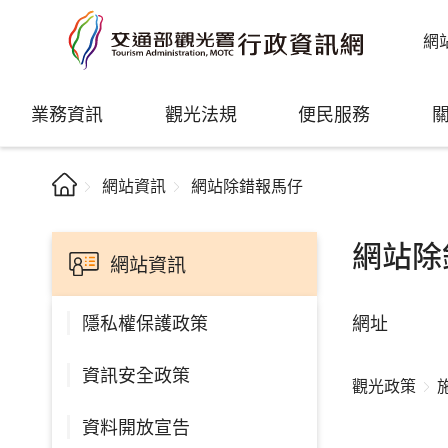
網
業務資訊
觀光法規
便民服務
網站資訊
網站除錯報馬仔
網站除
網站資訊
網址
隱私權保護政策
資訊安全政策
觀光政策
資料開放宣告