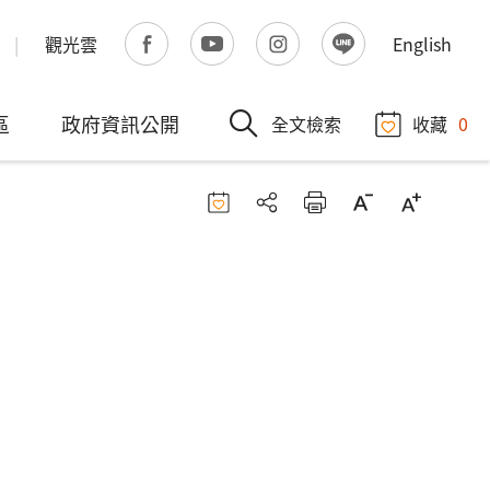
觀光雲
English
區
政府資訊公開
全文檢索
收藏
0