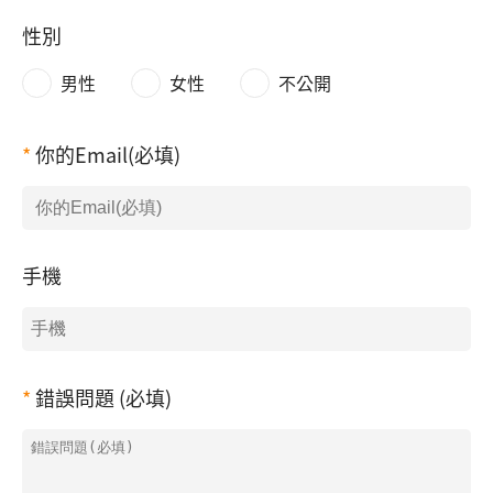
性別
男性
女性
不公開
你的Email(必填)
手機
錯誤問題 (必填)