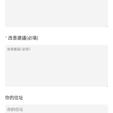
改善建議(必填)
你的住址