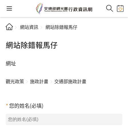
網站資訊
網站除錯報馬仔
網站除錯報馬仔
網址
觀光政策
施政計畫
交通部施政計畫
您的姓名(必填)