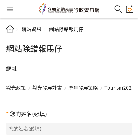
網站資訊
網站除錯報馬仔
網站除錯報馬仔
網址
觀光政策
觀光發展計畫
歷年發展策略
Tourism20
您的姓名(必填)