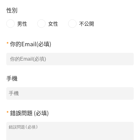
性別
男性
女性
不公開
你的Email(必填)
手機
錯誤問題 (必填)