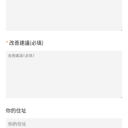
改善建議(必填)
你的住址