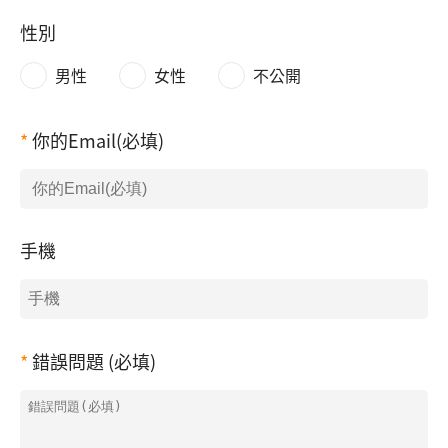
性別
男性
女性
不公開
你的Email(必填)
手機
錯誤問題 (必填)