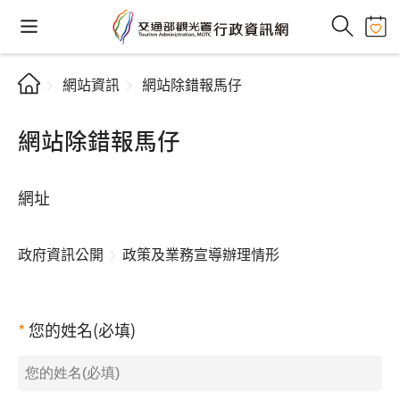
網站資訊
網站除錯報馬仔
網站除錯報馬仔
網址
政府資訊公開
政策及業務宣導辦理情形
您的姓名(必填)