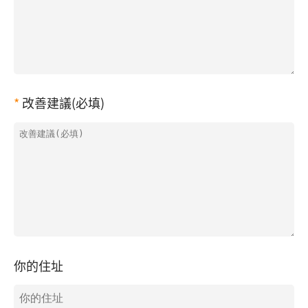
改善建議(必填)
你的住址