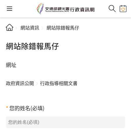
網站資訊
網站除錯報馬仔
網站除錯報馬仔
網址
政府資訊公開
行政指導相關文書
您的姓名(必填)