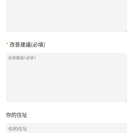
改善建議(必填)
你的住址