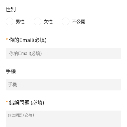
性別
男性
女性
不公開
你的Email(必填)
手機
錯誤問題 (必填)