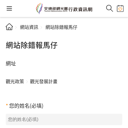
網站資訊
網站除錯報馬仔
網站除錯報馬仔
網址
觀光政策
觀光發展計畫
您的姓名(必填)