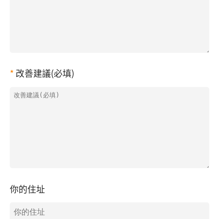
改善建議(必填)
你的住址