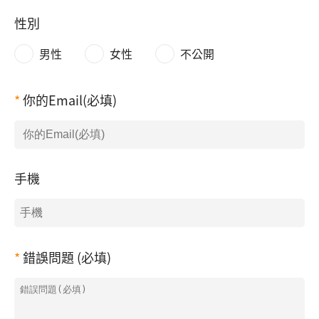
性別
男性
女性
不公開
你的Email(必填)
手機
錯誤問題 (必填)