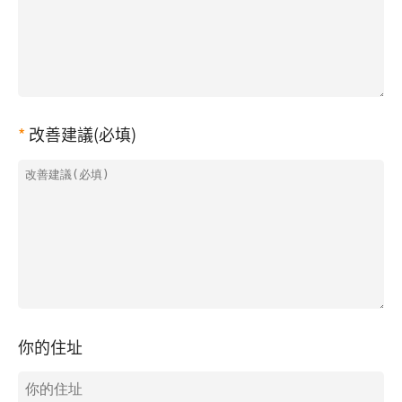
改善建議(必填)
你的住址