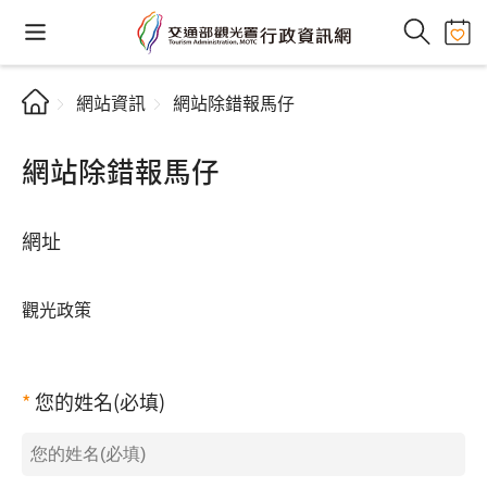
網站資訊
網站除錯報馬仔
網站除錯報馬仔
網址
觀光政策
您的姓名(必填)