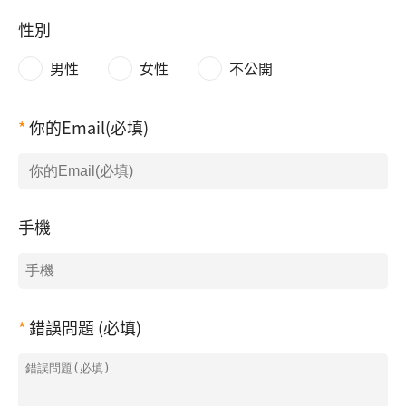
性別
男性
女性
不公開
你的Email(必填)
手機
錯誤問題 (必填)