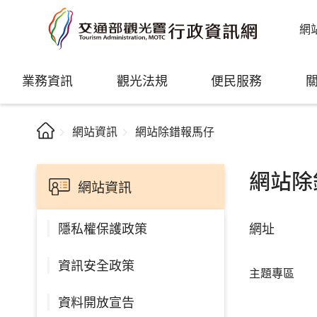
網
業務資訊
觀光法規
便民服務
網站資訊
網站除錯報馬仔
網站除
網站資訊
網址
隱私權保護政策
資訊安全政策
主題專區
資料開放宣告