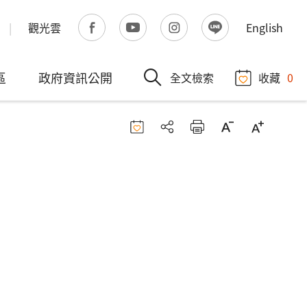
觀光雲
English
區
政府資訊公開
全文檢索
收藏
0