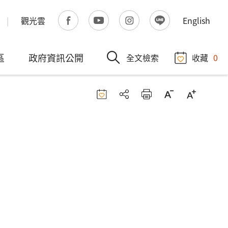
觀光雲
English
區
政府資訊公開
全文檢索
收藏
0