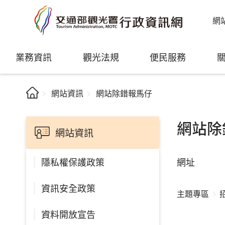
網
業務資訊
觀光法規
便民服務
網站資訊
網站除錯報馬仔
網站除
網站資訊
網址
隱私權保護政策
資訊安全政策
主題專區
資料開放宣告