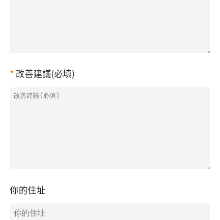
改善建議(必填)
你的住址