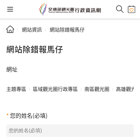
網站資訊
網站除錯報馬仔
網站除錯報馬仔
網址
主題專區
區域觀光圈行政專區
南區觀光圈
高雄觀光
您的姓名(必填)