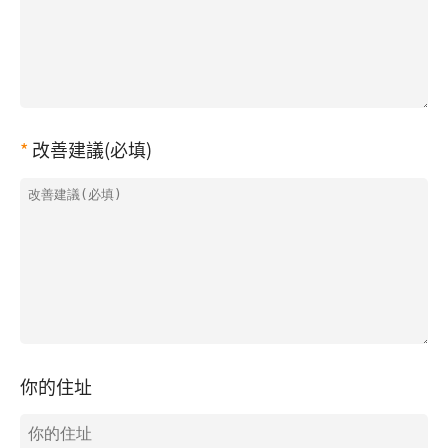
改善建議(必填)
你的住址