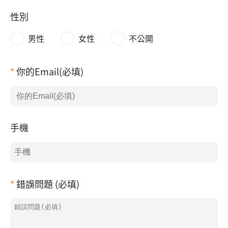
性別
男性
女性
不公開
你的Email(必填)
手機
錯誤問題 (必填)