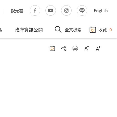
觀光雲
English
區
政府資訊公開
全文檢索
收藏
0