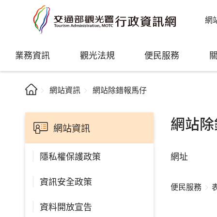
網
業務資訊
觀光法規
便民服務
網站資訊
網站除錯報馬仔
網站除
網站資訊
網址
隱私權保護政策
資訊安全政策
便民服務
資料開放宣告