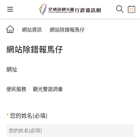
網站資訊
網站除錯報馬仔
網站除錯報馬仔
網址
便民服務
觀光雙語詞彙
您的姓名(必填)