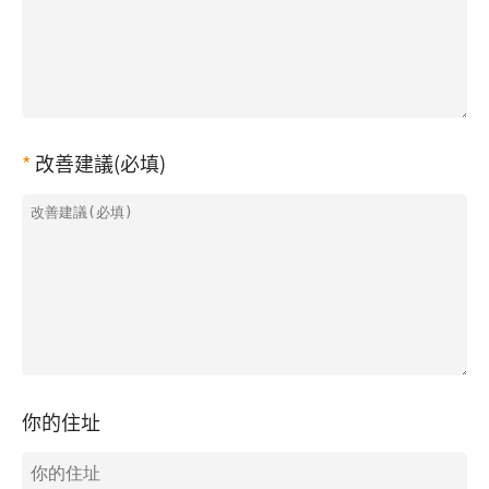
改善建議(必填)
你的住址