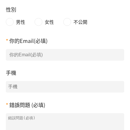
性別
男性
女性
不公開
你的Email(必填)
手機
錯誤問題 (必填)