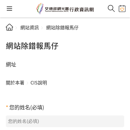
網站資訊
網站除錯報馬仔
網站除錯報馬仔
網址
關於本署
CIS說明
您的姓名(必填)