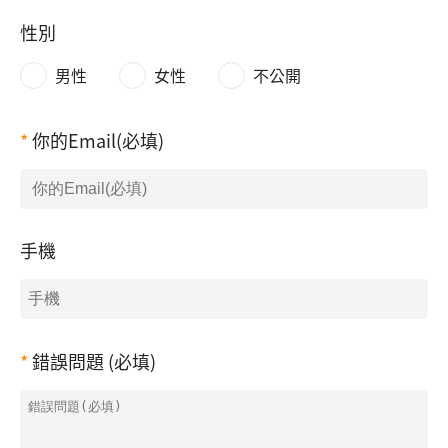
性別
男性
女性
不公開
你的Email(必填)
手機
錯誤問題 (必填)