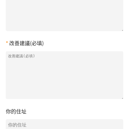
改善建議(必填)
你的住址