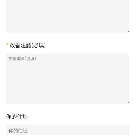
改善建議(必填)
你的住址