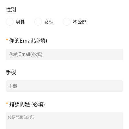
性別
男性
女性
不公開
你的Email(必填)
手機
錯誤問題 (必填)