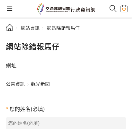
網站資訊
網站除錯報馬仔
網站除錯報馬仔
網址
公告資訊
觀光新聞
您的姓名(必填)