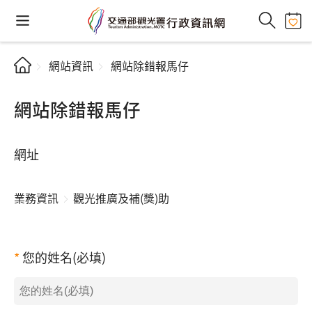
網站資訊
網站除錯報馬仔
網站除錯報馬仔
網址
業務資訊
觀光推廣及補(獎)助
您的姓名(必填)