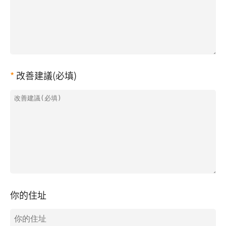
改善建議(必填)
你的住址