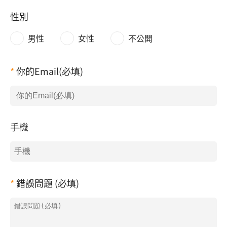
性別
男性
女性
不公開
你的Email(必填)
手機
錯誤問題 (必填)