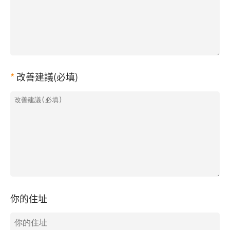
改善建議(必填)
你的住址