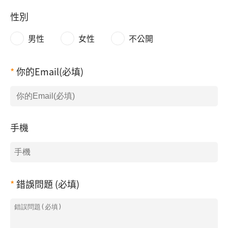
性別
男性
女性
不公開
你的Email(必填)
手機
錯誤問題 (必填)