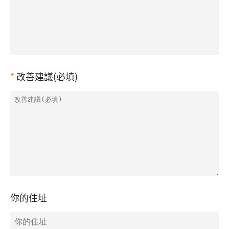
改善建議(必填)
你的住址