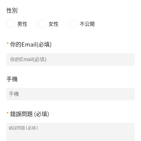
性別
男性
女性
不公開
你的Email(必填)
手機
錯誤問題 (必填)