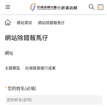
網站資訊
網站除錯報馬仔
網站除錯報馬仔
網址
主題專區
向海致敬推行成果
您的姓名(必填)