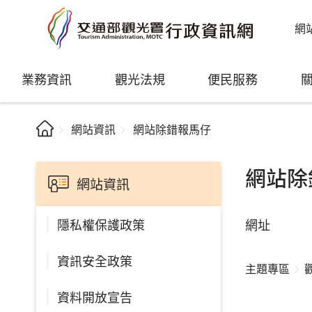
網
業務資訊
觀光法規
便民服務
網站資訊
網站除錯報馬仔
網站除
網站資訊
網址
隱私權保護政策
資訊安全政策
主題專區
資料開放宣告