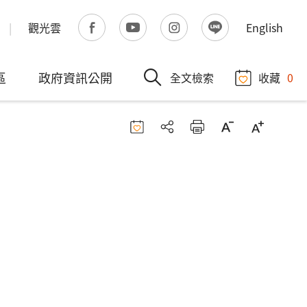
觀光雲
English
區
政府資訊公開
全文檢索
收藏
0