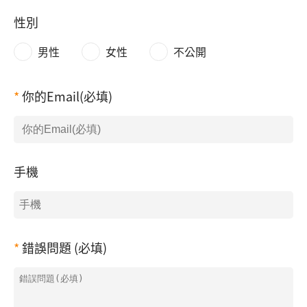
性別
男性
女性
不公開
你的Email(必填)
手機
錯誤問題 (必填)