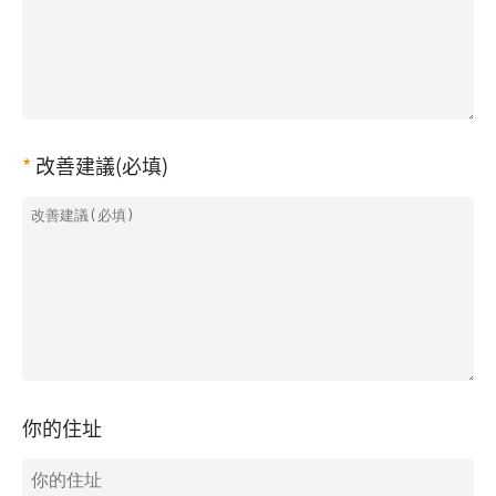
改善建議(必填)
你的住址