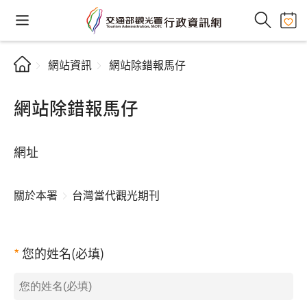
網站資訊
網站除錯報馬仔
網站除錯報馬仔
網址
關於本署
台灣當代觀光期刊
您的姓名(必填)