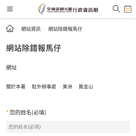
網站資訊
網站除錯報馬仔
網站除錯報馬仔
網址
關於本署
駐外辦事處
美洲
舊金山
您的姓名(必填)