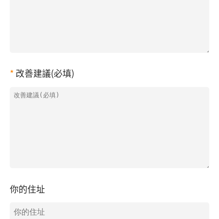
改善建議(必填)
你的住址