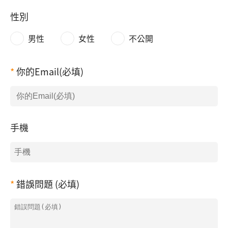
性別
男性
女性
不公開
你的Email(必填)
手機
錯誤問題 (必填)