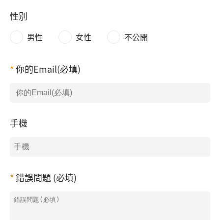
性別
男性
女性
不公開
你的Email(必填)
手機
錯誤問題 (必填)