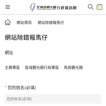
網站資訊
網站除錯報馬仔
網站除錯報馬仔
網址
主題專區
區域觀光圈行政專區
馬祖觀光圈
您的姓名(必填)