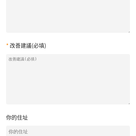
改善建議(必填)
你的住址