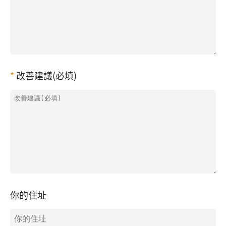
改善建議(必填)
你的住址