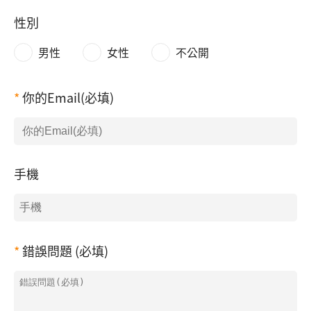
性別
男性
女性
不公開
你的Email(必填)
手機
錯誤問題 (必填)