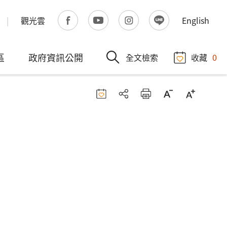
觀光雲
English
區
政府資訊公開
全文檢索
收藏
0