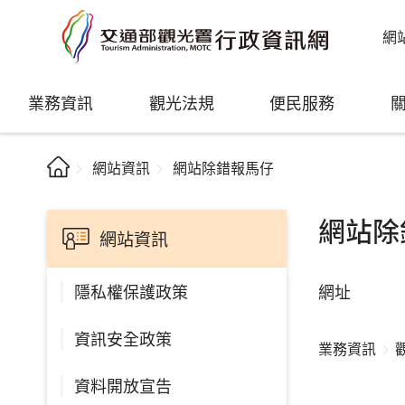
網
業務資訊
觀光法規
便民服務
網站資訊
網站除錯報馬仔
網站除
網站資訊
網址
隱私權保護政策
資訊安全政策
業務資訊
資料開放宣告