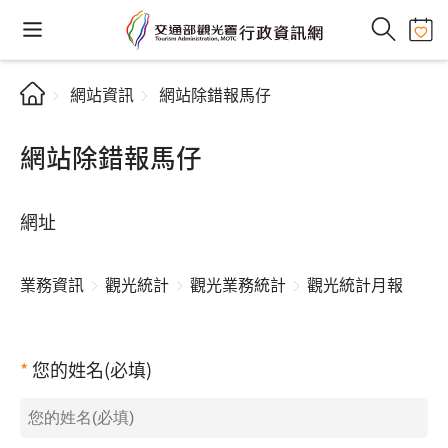
網站資訊
網站除錯報馬仔
網站除錯報馬仔
網址
業務資訊
觀光統計
觀光業務統計
觀光統計月報
您的姓名(必填)