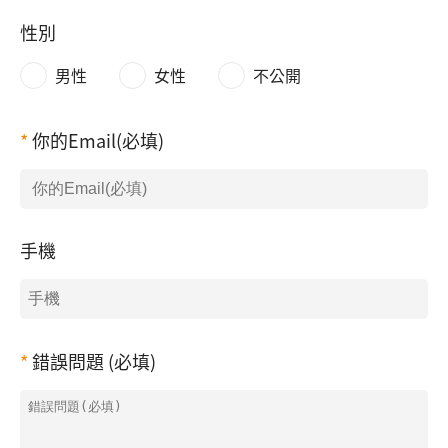
性別
男性
女性
不公開
你的Email(必填)
手機
錯誤問題 (必填)