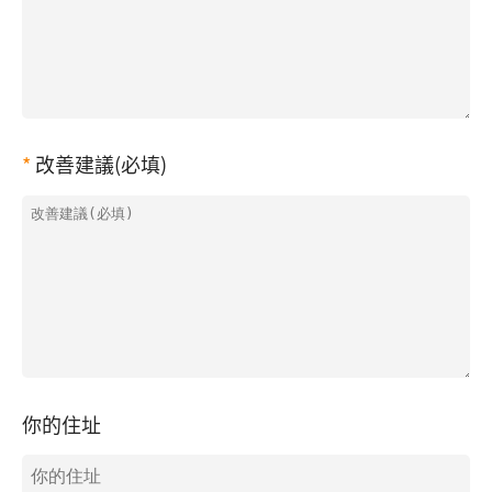
改善建議(必填)
你的住址