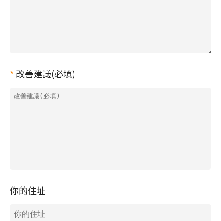
改善建議(必填)
你的住址