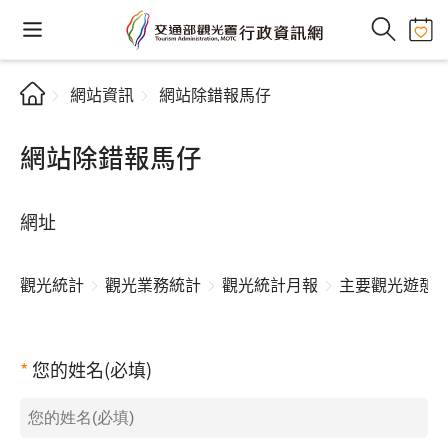
網站資訊
網站除錯報馬仔
網站除錯報馬仔
網址
觀光統計
觀光業務統計
觀光統計月報
主要觀光遊憩
您的姓名(必填)