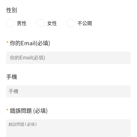
性別
男性
女性
不公開
你的Email(必填)
手機
錯誤問題 (必填)