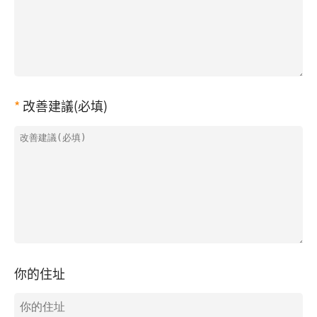
改善建議(必填)
你的住址