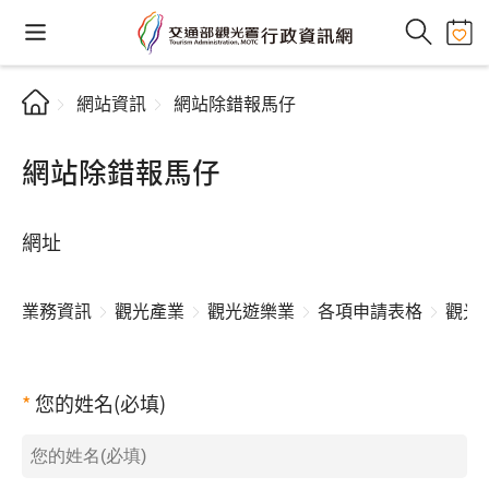
網站資訊
網站除錯報馬仔
網站除錯報馬仔
網址
業務資訊
觀光產業
觀光遊樂業
各項申請表格
觀光
您的姓名(必填)