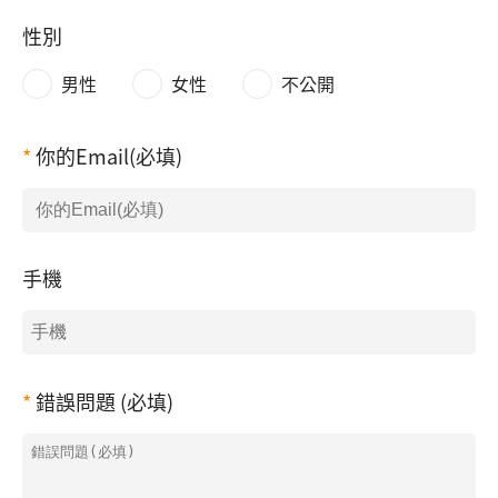
性別
男性
女性
不公開
你的Email(必填)
手機
錯誤問題 (必填)