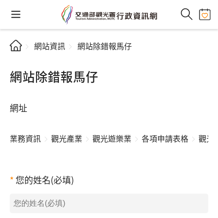
網站資訊
網站除錯報馬仔
網站除錯報馬仔
網址
業務資訊
觀光產業
觀光遊樂業
各項申請表格
觀光
您的姓名(必填)