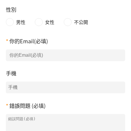
性別
男性
女性
不公開
你的Email(必填)
手機
錯誤問題 (必填)