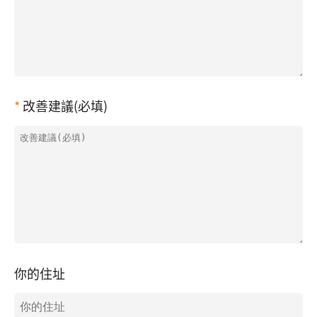
改善建議(必填)
你的住址