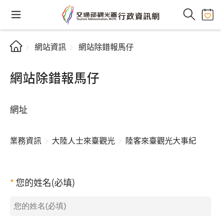
網站資訊
網站除錯報馬仔
網站除錯報馬仔
網址
業務資訊
大陸人士來臺觀光
陸客來臺觀光大事紀
您的姓名(必填)