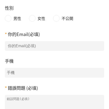
性別
男性
女性
不公開
你的Email(必填)
手機
錯誤問題 (必填)