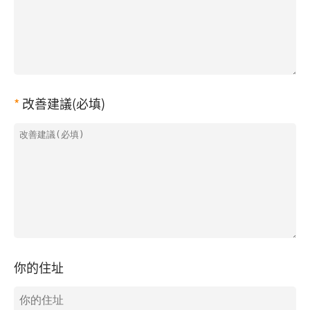
改善建議(必填)
你的住址